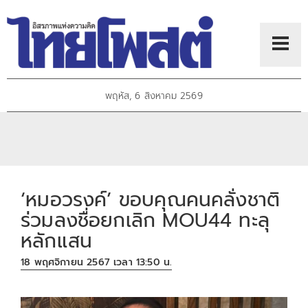
พฤหัส, 6 สิงหาคม 2569
‘หมอวรงค์’ ขอบคุณคนคลั่งชาติ
ร่วมลงชื่อยกเลิก MOU44 ทะลุ
หลักแสน
18 พฤศจิกายน 2567 เวลา 13:50 น.