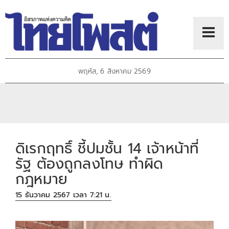
พฤหัส, 6 สิงหาคม 2569
ดิเรกฤทธิ์ ชี้ปมชั้น 14 เจ้าหน้าที่
รัฐ ต้องถูกลงโทษ ทำผิด
กฎหมาย
15 ธันวาคม 2567 เวลา 7:21 น.