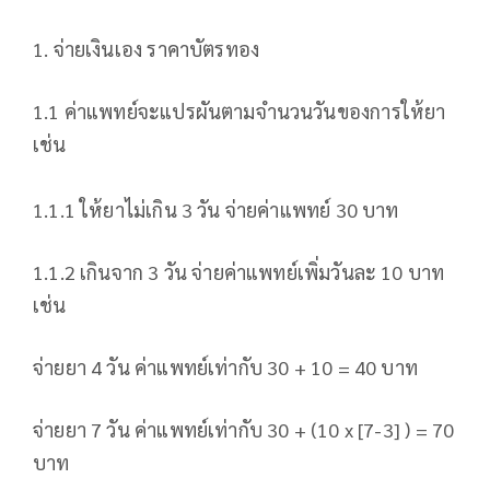
1. จ่ายเงินเอง ราคาบัตรทอง
1.1 ค่าแพทย์จะแปรผันตามจำนวนวันของการให้ยา
เช่น
1.1.1 ให้ยาไม่เกิน 3 วัน จ่ายค่าแพทย์ 30 บาท
1.1.2 เกินจาก 3 วัน จ่ายค่าแพทย์เพิ่มวันละ 10 บาท
เช่น
จ่ายยา 4 วัน ค่าแพทย์เท่ากับ 30 + 10 = 40 บาท
จ่ายยา 7 วัน ค่าแพทย์เท่ากับ 30 + (10 x [7-3] ) = 70
บาท