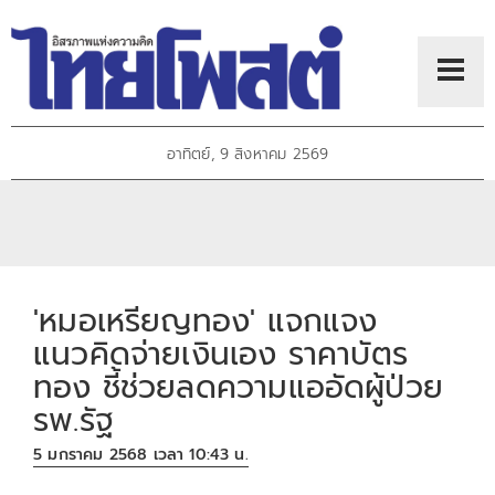
อาทิตย์, 9 สิงหาคม 2569
'หมอเหรียญทอง' แจกแจง
แนวคิดจ่ายเงินเอง ราคาบัตร
ทอง ชี้ช่วยลดความแออัดผู้ป่วย
รพ.รัฐ
5 มกราคม 2568 เวลา 10:43 น.