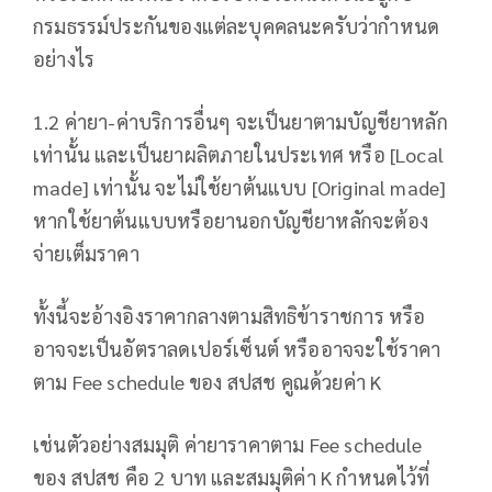
กรมธรรม์ประกันของแต่ละบุคคลนะครับว่ากำหนด
อย่างไร
1.2 ค่ายา-ค่าบริการอื่นๆ จะเป็นยาตามบัญชียาหลัก
เท่านั้น และเป็นยาผลิตภายในประเทศ หรือ [Local
made] เท่านั้น จะไม่ใช้ยาต้นแบบ [Original made]
หากใช้ยาต้นแบบหรือยานอกบัญชียาหลักจะต้อง
จ่ายเต็มราคา
ทั้งนี้จะอ้างอิงราคากลางตามสิทธิข้าราชการ หรือ
อาจจะเป็นอัตราลดเปอร์เซ็นต์ หรืออาจจะใช้ราคา
ตาม Fee schedule ของ สปสช คูณด้วยค่า K
เช่นตัวอย่างสมมุติ ค่ายาราคาตาม Fee schedule
ของ สปสช คือ 2 บาท และสมมุติค่า K กำหนดไว้ที่