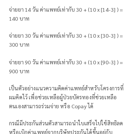
จ่ายยา 14 วัน ค่าแพทย์เท่ากับ 30 + (10 x [14-3] ) =
140 บาท
จ่ายยา 30 วัน ค่าแพทย์เท่ากับ 30 + (10 x [30-3] ) =
300 บาท
จ่ายยา 90 วัน ค่าแพทย์เท่ากับ 30 + (10 x [90-3] ) =
900 บาท
เป็นตัวอย่างแนวความคิดค่าแพทย์สำหรับโครงการที่
ผมคิดไว้ เพื่อช่วยเหลือผู้ป่วยบัตรทองที่ช่วยเหลือ
ตนเองสามารถร่วมจ่าย หรือ Copay ได้
กรณีมีประกันส่วนตัวสามารถนำใบเสร็จไปใช้สิทธิลด
หรือเบิกค่าแพทย์จากบริษัทประกันได้ขึ้นอยู่กับ