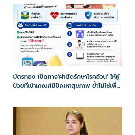
มากขึ้น
บัตรทอง เปิดทาง'ผ่าตัดรักษาโรคอ้วน' ให้ผู้
ป่วยที่เข้าเกณฑ์มีปัญหาสุขภาพ ย้ำไม่ใช่เพื่อ
ความงาม