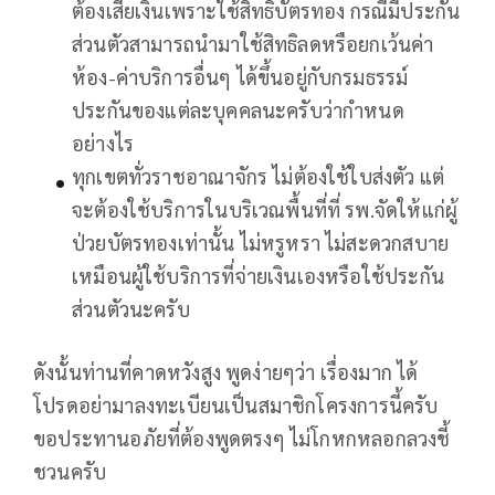
ต้องเสียเงินเพราะใช้สิทธิบัตรทอง กรณีมีประกัน
ส่วนตัวสามารถนำมาใช้สิทธิลดหรือยกเว้นค่า
ห้อง-ค่าบริการอื่นๆ ได้ขึ้นอยู่กับกรมธรรม์
ประกันของแต่ละบุคคลนะครับว่ากำหนด
อย่างไร
ทุกเขตทั่วราชอาณาจักร ไม่ต้องใช้ใบส่งตัว แต่
จะต้องใช้บริการในบริเวณพื้นที่ที่ รพ.จัดให้แก่ผู้
ป่วยบัตรทองเท่านั้น ไม่หรูหรา ไม่สะดวกสบาย
เหมือนผู้ใช้บริการที่จ่ายเงินเองหรือใช้ประกัน
ส่วนตัวนะครับ
ดังนั้นท่านที่คาดหวังสูง พูดง่ายๆว่า เรื่องมาก ได้
โปรดอย่ามาลงทะเบียนเป็นสมาชิกโครงการนี้ครับ
ขอประทานอภัยที่ต้องพูดตรงๆ ไม่โกหกหลอกลวงชี้
ชวนครับ