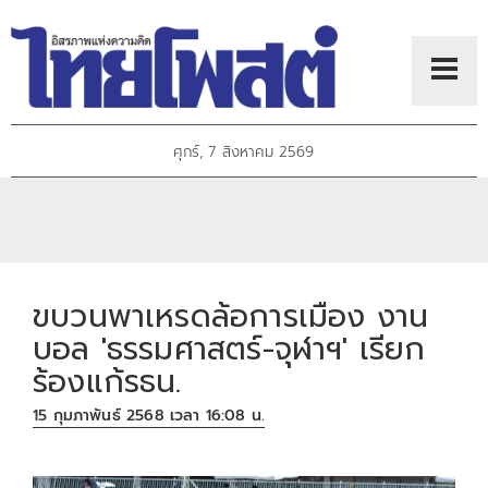
ศุกร์, 7 สิงหาคม 2569
ขบวนพาเหรดล้อการเมือง งาน
บอล 'ธรรมศาสตร์-จุฬาฯ' เรียก
ร้องแก้รธน.
15 กุมภาพันธ์ 2568 เวลา 16:08 น.