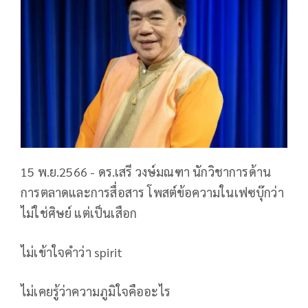
15 พ.ย.2566 - ดร.เสรี วงษ์มณฑา นักวิชาการด้าน
การตลาดและการสื่อสาร โพสต์ข้อความในเฟซบุ๊กว่า
ไม่ใช่ศิษย์ แต่เป็นเสือก
ไม่เข้าใจคำว่า spirit
ไม่เคยรู้ว่าความภูมิใจคืออะไร