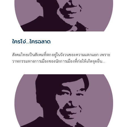
ใครโง่...ใครฉลาด
สังคมไทยเป็นสังคมที่ตกอยู่ในวังวนของความแตกแยก เพราะ
วาทกรรมทางการเมืองของนักการเมืองที่ก่อให้เกิดจุดยืน
ทางการเมืองที่ต่างกัน ขอเรียกว่าจุดยืนทางการเมืองก็แล้วกันนะ
ไม่ขอเรียกว่าอุดมการณ์ทางการเมือง เพราะที่แตกแยกกันอยู่ทุก
วันนี้เป็นเรื่องของจุดยืนทางการเมืองที่ก่อให้เกิดกีฬาสี ที่แต่ละสี
ไม่อาจจะเป็นมิตรกันได้