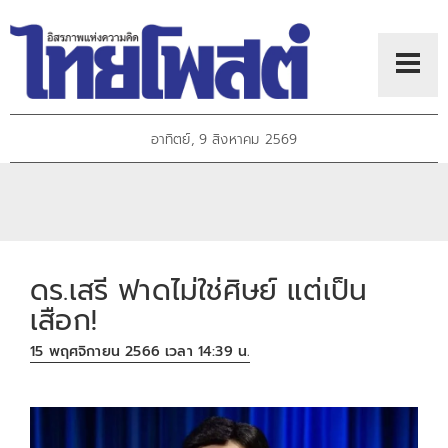
อาทิตย์, 9 สิงหาคม 2569
ดร.เสรี ฟาดไม่ใช่ศิษย์ แต่เป็น
เสือก!
15 พฤศจิกายน 2566 เวลา 14:39 น.