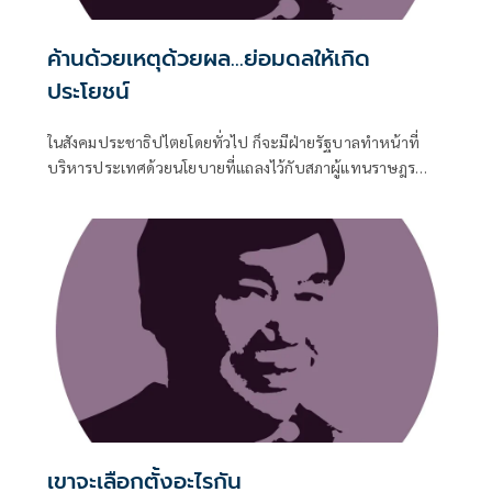
ค้านด้วยเหตุด้วยผล...ย่อมดลให้เกิด
ประโยชน์
ในสังคมประชาธิปไตยโดยทั่วไป ก็จะมีฝ่ายรัฐบาลทำหน้าที่
บริหารประเทศด้วยนโยบายที่แถลงไว้กับสภาผู้แทนราษฎร
และจะทำโครงการต่างๆ เพื่อทำตามสัญญาที่หาเสียงไว้ ในขณะ
เดียวกันก็จะมีฝ่ายค้านทำหน้าที่ตรวจสอบการทำงานของ
รัฐบาล
เขาจะเลือกตั้งอะไรกัน