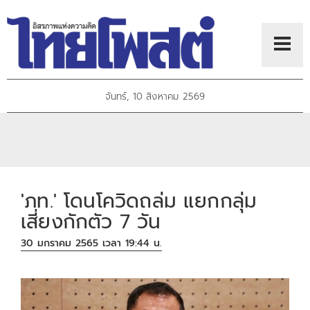
จันทร์, 10 สิงหาคม 2569
'ภท.' โดนโควิดถล่ม แยกกลุ่ม
เสี่ยงกักตัว 7 วัน
30 มกราคม 2565 เวลา 19:44 น.