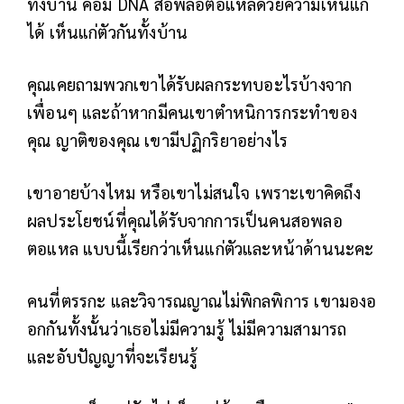
ทั้งบ้าน คือมี DNA สอพลอตอแหลด้วยความเห็นแก่
ได้ เห็นแก่ตัวกันทั้งบ้าน
คุณเคยถามพวกเขาได้รับผลกระทบอะไรบ้างจาก
เพื่อนๆ และถ้าหากมีคนเขาตำหนิการกระทำของ
คุณ ญาติของคุณ เขามีปฏิกริยาอย่างไร
เขาอายบ้างไหม หรือเขาไม่สนใจ เพราะเขาคิดถึง
ผลประโยชน์ที่คุณได้รับจากการเป็นคนสอพลอ
ตอแหล แบบนี้เรียกว่าเห็นแก่ตัวและหน้าด้านนะคะ
คนที่ตรรกะ และวิจารณญาณไม่พิกลพิการ เขามองอ
อกกันทั้งนั้นว่าเธอไม่มีความรู้ ไม่มีความสามารถ
และอับปัญญาที่จะเรียนรู้