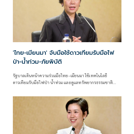
'ไทย-เมียนมา' จับมือใช้ดาวเทียมรับมือไฟ
ป่า-น้ำท่วม-ภัยพิบัติ
รัฐบาลเดินหน้าความร่วมมือไทย–เมียนมา ใช้เทคโนโลยี
ดาวเทียมรับมือไฟป่า น้ำท่วม และดูแลทรัพยากรธรรมชาติ
ชายแดน ยกระดับการจัดการภัยพิบัติและสิ่งแวดล้อมร่วมกัน