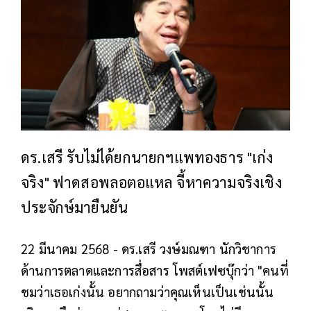
ดร.เสรี รับไม่ได้ยกนายกฯแพทองธาร "เก่ง
จริง" ฟาดสอพลอตอแหล จี้หาความจริงเชิง
ประจักษ์มายืนยัน
22 มีนาคม 2568 - ​ดร.เสรี วงษ์มณฑา นักวิชาการ
ด้านการตลาดและการสื่อสาร โพสต์เฟซบุ๊กว่า "คนที่
ชมว่าเธอเก่งนั้น อยากถามว่าคุณเห็นเป็นเช่นนั้น