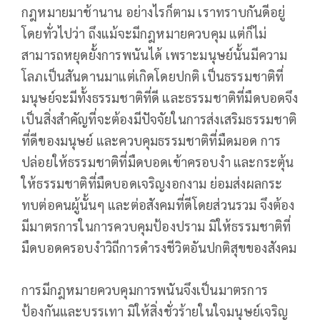
กฎหมายมาช้านาน อย่างไรก็ตาม เราทราบกันดีอยู่
โดยทั่วไปว่า ถึงแม้จะมีกฎหมายควบคุม แต่ก็ไม่
สามารถหยุดยั้งการพนันได้ เพราะมนุษย์นั้นมีความ
โลภเป็นสันดานมาแต่เกิดโดยปกติ เป็นธรรมชาติที่
มนุษย์จะมีทั้งธรรมชาติที่ดี และธรรมชาติที่มืดบอดจึง
เป็นสิ่งสำคัญที่จะต้องมีปัจจัยในการส่งเสริมธรรมชาติ
ที่ดีของมนุษย์ และควบคุมธรรมชาติที่มืดมอด การ
ปล่อยให้ธรรมชาติที่มืดบอดเข้าครอบงำ และกระตุ้น
ให้ธรรมชาติที่มืดบอดเจริญงอกงาม ย่อมส่งผลกระ
ทบต่อคนผู้นั้นๆ และต่อสังคมที่ดีโดยส่วนรวม จึงต้อง
มีมาตรการในการควบคุมป้องปราม มิให้ธรรมชาติที่
มืดบอดครอบงำวิถีการดำรงชีวิตอันปกติสุขของสังคม
การมีกฎหมายควบคุมการพนันจึงเป็นมาตรการ
ป้องกันและบรรเทา มิให้สิ่งชั่วร้ายในใจมนุษย์เจริญ