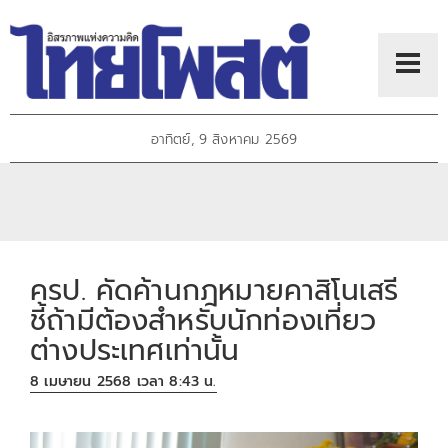
อาทิตย์, 9 สิงหาคม 2569
ครป. คัดค้านกฎหมายคาสิโนเสรี
ชี้ถ้ามีต้องสำหรับนักท่องเที่ยว
ต่างประเทศเท่านั้น
8 เมษายน 2568 เวลา 8:43 น.