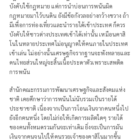
บังคับใช้กฎหมาย แต่การนำบ่อนการพนันผิด
กฎหมายมาไว้บนดิน ยังมีข้อกังวลอย่างกว้างขวาง ถ้า
มีเพื่อการท่องเที่ยวและนำรายได้เข้าประเทศ ก็ควร
บังคับให้ชาวต่างประเทศเข้าได้เท่านั้น เหมือนคาสิ
โนในหลายประเทศไม่อนุญาตให้คนภายในประเทศ
เข้าเล่น ไม่อย่างนั้นเศรษฐกิจรากฐานจะพังทลายและ
คนไทยส่วนใหญ่จะสิ้นเนื้อประดาตัวเพราะเสพติด
การพนัน
สำนักคณะกรรมการพัฒนาเศรษฐกิจและสังคมแห่ง
ชาติ เคยศึกษาว่าการพนันไม่นับรวมเป็นรายได้
ประชาชาติ เนื่องจากเป็นการโอนเงินจากคนหนึ่งไป
ยังอีกคนหนึ่ง โดยไม่ก่อให้เกิดการผลิตใดๆ รายได้
ของคนทั้งหมดรวมกันจะเท่าเดิม ยิ่งจะเป็นการผัน
เงินจากคนจนไปให้คนรวยเจ้าของคาสิโนมากขึ้น