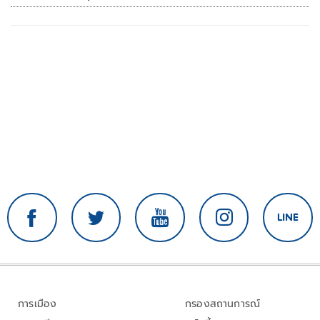
การเมือง
กรองสถานการณ์