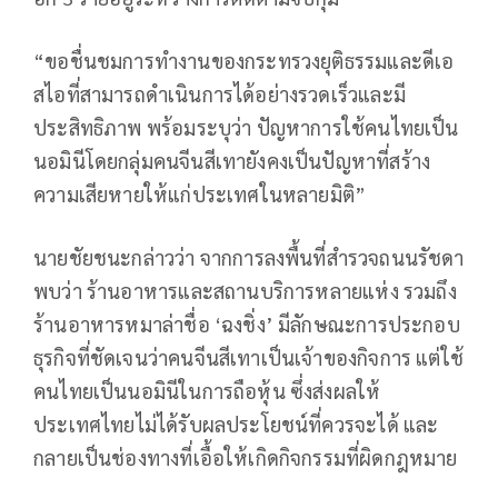
“ขอชื่นชมการทำงานของกระทรวงยุติธรรมและดีเอ
สไอที่สามารถดำเนินการได้อย่างรวดเร็วและมี
ประสิทธิภาพ พร้อมระบุว่า ปัญหาการใช้คนไทยเป็น
นอมินีโดยกลุ่มคนจีนสีเทายังคงเป็นปัญหาที่สร้าง
ความเสียหายให้แก่ประเทศในหลายมิติ”
นายชัยชนะกล่าวว่า จากการลงพื้นที่สำรวจถนนรัชดา
พบว่า ร้านอาหารและสถานบริการหลายแห่ง รวมถึง
ร้านอาหารหมาล่าชื่อ ‘ฉงชิ่ง’ มีลักษณะการประกอบ
ธุรกิจที่ชัดเจนว่าคนจีนสีเทาเป็นเจ้าของกิจการ แต่ใช้
คนไทยเป็นนอมินีในการถือหุ้น ซึ่งส่งผลให้
ประเทศไทยไม่ได้รับผลประโยชน์ที่ควรจะได้ และ
กลายเป็นช่องทางที่เอื้อให้เกิดกิจกรรมที่ผิดกฎหมาย