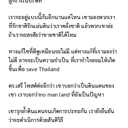
ลูกจ้างในบริษัท
เราจะอยู่แบบนี้กันอีกนานแค่ไหน เขามองพวกเรา
ที่รักชาติรักแผ่นดินว่าเราคลั่งชาติ แล้วพวกเขาล่ะ
ถ้าเราจะสงสัยว่าขายชาติได้ไหม
ทางแก้ไขที่ดีดูเหมือนจะไม่มี แต่ทางแก้ที่เรามองว่า
ไม่ดี อาจจะเป็นความจำเป็น ที่เราจำใจยอมให้เกิด
ขึ้นเพื่อ save Thailand
ดร.เสรี โพสต์ต่ออีกว่า เขาบอกว่าเป็นดินแดนของ
เขา เราบอกว่าno man land ที่ยังเป็นปัญหา
เขารุกล้ำดินแดนจนเกิดการปะทะกัน เรายังยืนยัน
ว่าจะดำเนิการด้วยสันติวิธี