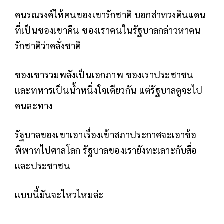
คนรณรงค์ให้คนของเขารักชาติ บอกส่าทวงดินแดน
ที่เป็นของเขาคืน ของเราคนในรัฐบาลกล่าวหาคน
รักชาติว่าคลั่งชาติ
ของเขารวมพลังเป็นเอกภาพ ของเราประชาชน
และทหารเป็นน้ำหนึ่งใจเดียวกัน แต่รัฐบาลดูจะไป
คนละทาง
รัฐบาลของเขาเอาเรื่องเข้าสภาประกาศจะเอาข้อ
พิพาทไปศาลโลก รัฐบาลของเรายังทะเลาะกับสื่อ
และประชาชน
แบบนี้มันจะไหวไหมล่ะ