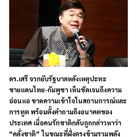
ดร.เสรี จวกยับรัฐบาลหลังเหตุปะทะ
ชายแดนไทย-กัมพูชา เห็นชัดเจนถึงความ
อ่อนแอ ขาดความเข้าใจในสถานการณ์และ
การทูต พร้อมตั้งคำถามถึงอนาคตของ
ประเทศ เมื่อคนรักชาติกลับถูกกล่าวหาว่า
“คลั่งชาติ” ในขณะที่ฝั่งตรงข้ามรวมพลัง