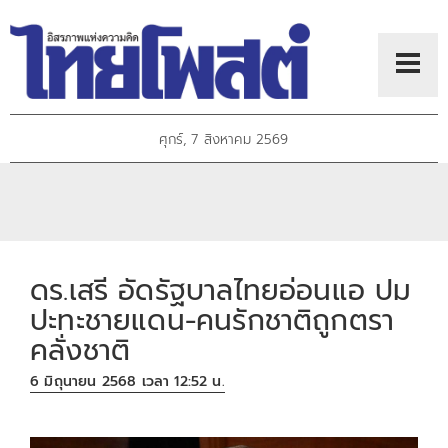
ศุกร์, 7 สิงหาคม 2569
ดร.เสรี อัดรัฐบาลไทยอ่อนแอ ปม
ปะทะชายแดน-คนรักชาติถูกตรา
คลั่งชาติ
6 มิถุนายน 2568 เวลา 12:52 น.