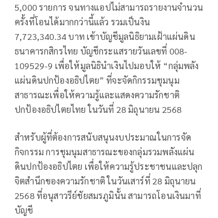
5,000 รายการ จนทางแอปไม่สามารถรายงานจำนวน
ครั้งที่โอนได้มากกว่านี้แล้ว รวมเป็นงิน
7,723,340.34 บาท เข้าบัญชีมูลนิธิยามเฝ้าแผ่นดิน
ธนาคารกสิกรไทย บัญชีกระแสรายวันเลขที่ 008-
109529-9 เพื่อให้มูลนิธินำเงินไปมอบให้ “กลุ่มพลัง
แผ่นดินปกป้องอธิปไตย” ที่จะจัดกิกรรมชุมนุม
สาธารณะเพื่อให้ความรู้และแสดงความรักชาติ
ปกป้องอธิปไตยไทย ในวันที่ 28 มิถุนายน 2568
สำหรับผู้ที่ต้องการสนับสนุนงบประมาณในการจัด
กิจกรรม การชุมนุมสาธารณะของกลุ่มรวมพลังแผ่น
ดินปกป้องอธิปไตย เพื่อให้ความรู้ประชาชนและปลุก
จิตสำนึกของความรักชาติ ในวันเสาร์ที่ 28 มิถุนายน
2568 ที่อนุสาวรีย์ชัยสมรภูมินั้น สามารถโอนเงินมาที่
บัญชี