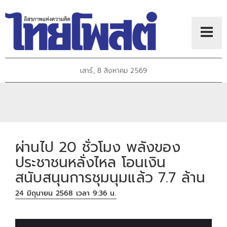
เสาร์, 8 สิงหาคม 2569
ผ่านไป 20 ชั่วโมง พลังของ
ประชาชนหลั่งไหล โอนเงิน
สนับสนุนการชุมนุมแล้ว 7.7 ล้าน
24 มิถุนายน 2568 เวลา 9:36 น.