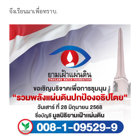
จึงเรียนมาเพื่อทราบ.