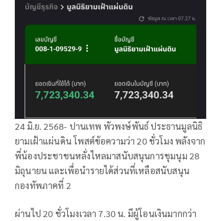
24 มิ.ย. 2568- ปานเทพ พัวพงษ์พันธ์ ประธานมูลนิธิ
ยามเฝ้าแผ่นดิน โพสต์ข้อความว่า 20 ชั่วโมง พลังจาก
พี่น้องประชาชนหลั่งไหลมาสนับสนุนการชุมนุม 28
มิถุนายน และเพื่อนำรายได้ส่วนที่เหลือสนับสนุน
กองทัพภาคที่ 2
ผ่านไป 20 ชั่วโมงเวลา 7.30 น. มีผู้โอนเงินมากกว่า