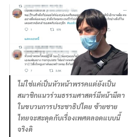
ไม่ใช่แค่เป็นหัวหน้าพรรคแต่ยังเป็น
สมาชิกแนวร่วมธรรมศาสตร์มีหน้ามีตา
ในขบวนการประชาธิปไตย ซ้ายชาย
ไทยจะสะดุดกับเรื่องเพศตลอดแบบนี้
จริงดิ