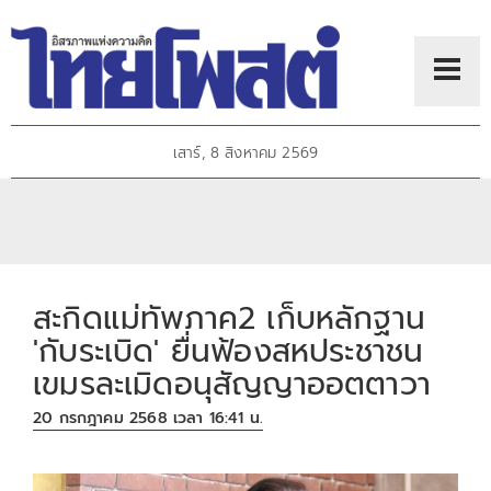
เสาร์, 8 สิงหาคม 2569
สะกิดแม่ทัพภาค2 เก็บหลักฐาน
'กับระเบิด' ยื่นฟ้องสหประชาชน
เขมรละเมิดอนุสัญญาออตตาวา
20 กรกฎาคม 2568 เวลา 16:41 น.