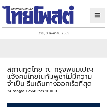
เสาร์, 8 สิงหาคม 2569
สถานทูตไทย ณ กรุงพนมเปญ
แจ้งคนไทยในกัมพูชาไม่มีความ
จำเป็น รีบเดินทางออกเร็วที่สุด
24 กรกฎาคม 2568 เวลา 11:00 น.