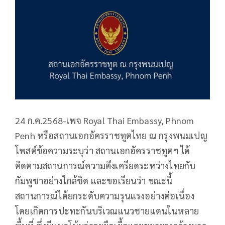
24 ก.ค.2568-เพจ Royal Thai Embassy, Phnom
Penh หรือสถานเอกอัครราชทูตไทย ณ กรุงพนมเปญ
โพสต์ข้อความระบุว่า สถานเอกอัครราชทูตฯ ได้
ติดตามสถานการณ์ความตึงเครียดระหว่างไทยกับ
กัมพูชาอย่างใกล้ชิด และขอเรียนว่า ขณะนี้
สถานการณ์ได้ยกระดับความรุนแรงอย่างต่อเนื่อง
โดยเกิดการปะทะกันบริเวณแนวชายแดนในหลาย