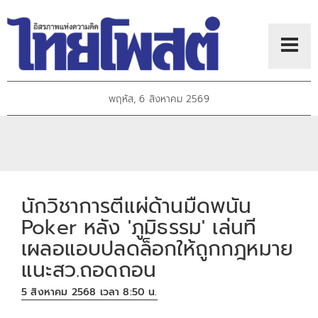
พฤหัส, 6 สิงหาคม 2569
นักวิชาการตีแผ่ด้านมืดพนัน
Poker หลัง 'ภูมิธรรม' เล่นที
เผลอแอบปลดล็อกให้ถูกกฎหมาย
แนะสว.ถอดถอน
5 สิงหาคม 2568 เวลา 8:50 น.