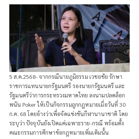
5 ส.ค.2568- จากกรณีนายภูมิธรรม เวชยชัย รักษา
ราชการแทนนายกรัฐมนตรี รองนายกรัฐมนตรี และ
รัฐมนตรีว่าการกระทรวงมหาดไทย ลงนามปลดล็อก
พนัน Poker ให้เป็นกิจกรรมถูกกฎหมายเมื่อวันที่ 30
ก.ค. 68 โดยอ้างว่าเพื่อจัดแข่งขันกีฬานานาชาติ โดย
ระบุว่า ปัจจุบันยังเปิดแค่เฉพาะราย-กรณี พร้อมตั้ง
คณะกรรมการศึกษาข้อกฎหมายเพิ่มเติมนั้น