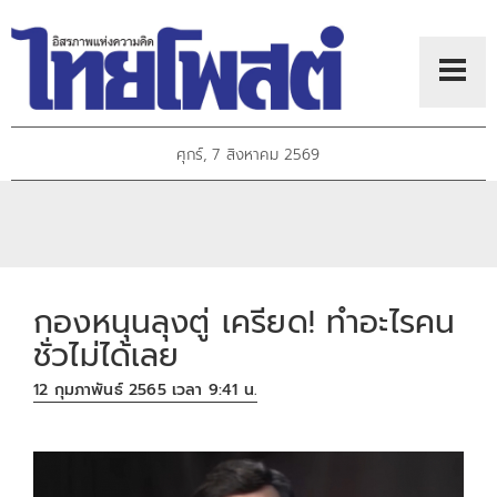
ศุกร์, 7 สิงหาคม 2569
กองหนุนลุงตู่ เครียด! ทำอะไรคน
ชั่วไม่ได้เลย
12 กุมภาพันธ์ 2565 เวลา 9:41 น.