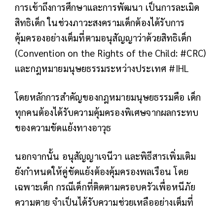
การเข้าถึงการศึกษาและการพัฒนา เป็นการละเมิด
สิทธิเด็ก ในช่วงภาวะสงครามเด็กต้องได้รับการ
คุ้มครองอย่างเต็มที่ตามอนุสัญญาว่าด้วยสิทธิเด็ก
(Convention on the Rights of the Child: #CRC)
และกฎหมายมนุษยธรรมระหว่างประเทศ #IHL
โดยหลักการสำคัญของกฎหมายมนุษยธรรมคือ เด็ก
ทุกคนต้องได้รับความคุ้มครองพิเศษจากผลกระทบ
ของความขัดแย้งทางอาวุธ
นอกจากนั้น อนุสัญญาเจนีวา และพิธีสารเพิ่มเติม
ยังกำหนดให้คู่ขัดแย้งต้องคุ้มครองพลเรือน โดย
เฉพาะเด็ก กรณีเด็กที่ติดตามครอบครัวเพื่อหนีภัย
ความตาย จำเป็นได้รับความช่วยเหลืออย่างเต็มที่