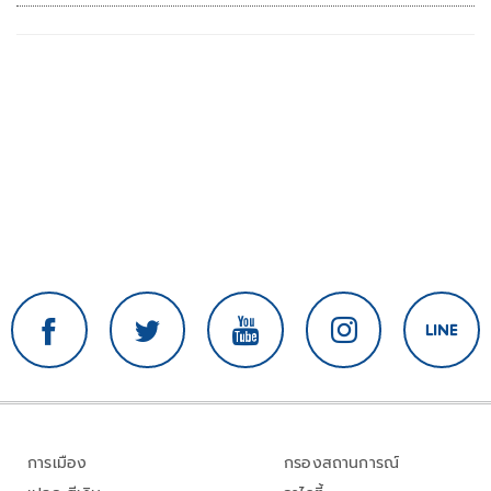
การเมือง
กรองสถานการณ์