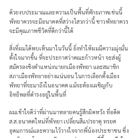
ด้วยงบประมาณและความเป็นพื้นที่ศักยภาพเช่นนี้
พัทยาควรจะมีอนาคตที่สว่างไสวกว่านี้ ชาวพัทยาควร
จะมีคุณภาพชีวิตที่ดีกว่านี้ได้
สิ่งที่ผมได้พบเห็นมาในวันนี้ ยิ่งทำให้ผมมีความมุ่งมั่น
ตั้งใจมากขึ้น ที่จะประกาศว่าคณะก้าวหน้า จะส่งผู้
สมัครลงชิงตำแหน่งนายกเมืองพัทยา และสมาชิก
สภาเมืองพัทยาอย่างแน่นอน ในการเลือกตั้งเมือง
พัทยาที่จะมาถึงในอนาคต แม้จะต้องเผชิญกับ
อิทธิพลที่ดำรงอยู่ในพื้นที่
ผมเข้าใจดีว่าที่ผ่านมาหลายคนรู้สึกผิดหวัง ที่อดีต
ส.ส.อนาคตใหม่ที่พัทยา เปลี่ยนสีแปรธาตุ ทรยศ
อุดมการณ์และความไว้วางใจจากพี่น้องประชาชน ซึ่ง