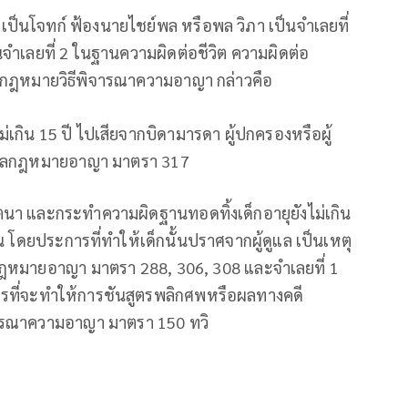
เป็นโจทก์ ฟ้องนายไชย์พล หรือพล วิภา เป็นจำเลยที่
ำเลยที่ 2 ในฐานความผิดต่อชีวิต ความผิดต่อ
ลกฎหมายวิธีพิจารณาความอาญา กล่าวคือ
เกิน 15 ปี ไปเสียจากบิดามารดา ผู้ปกครองหรือผู้
วลกฎหมายอาญา มาตรา 317
จตนา และกระทำความผิดฐานทอดทิ้งเด็กอายุยังไม่เกิน
กตน โดยประการที่ทำให้เด็กนั้นปราศจากผู้ดูแล เป็นเหตุ
กฎหมายอาญา มาตรา 288, 306, 308 และจำเลยที่ 1
การที่จะทำให้การชันสูตรพลิกศพหรือผลทางคดี
ารณาความอาญา มาตรา 150 ทวิ