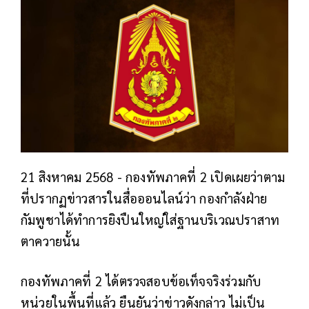
21 สิงหาคม 2568 - กองทัพภาคที่ 2 เปิดเผยว่า
ตาม
ที่ปรากฏข่าวสารในสื่อออนไลน์ว่า กองกำลังฝ่าย
กัมพูชาได้ทำการยิงปืนใหญ่ใส่ฐานบริเวณปราสาท
ตาควายนั้น
กองทัพภาคที่ 2 ได้ตรวจสอบข้อเท็จจริงร่วมกับ
หน่วยในพื้นที่แล้ว ยืนยันว่าข่าวดังกล่าว ไม่เป็น