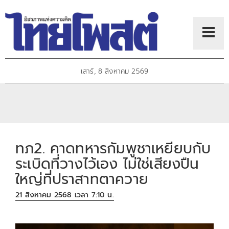
เสาร์, 8 สิงหาคม 2569
ทภ2. คาดทหารกัมพูชาเหยียบกับ
ระเบิดที่วางไว้เอง ไม่ใช่เสียงปืน
ใหญ่ที่ปราสาทตาควาย
21 สิงหาคม 2568 เวลา 7:10 น.