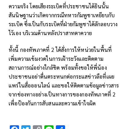
ความจริง โดยเสียงระเบิดที่ประชาชนได้ยินนั้น
สันนิษฐานว่าเกิดจากกรณีทหารกัมพูชาเหยียบกับ
ระเบิด ซึ่งเป็นกับระเบิดที่ฝ่ายกัมพูชาได้ลักลอบวาง
ไว้เอง บริเวณด้านหลังปราสาทตาควาย
ทั้งนี้ กองทัพภาคที่ 2 ได้สั่งการให้หน่วยในพื้นที่
เพิ่มความเข้มงวดในการเฝ้าระวังและติดตาม
สถานการณ์อย่างใกล้ชิด พร้อมทั้งขอให้พี่น้อง
ประชาชนอย่าตื่นตระหนกต่อกระแสข่าวลือที่เผย
แพร่ในสื่อออนไลน์
และขอให้ติดตามข้อมูลข่าวสาร
จากช่องทางอย่างเป็นทางการของกองทัพภาคที่ 2
เพื่อป้องกันการสับสนและความเข้าใจผิด