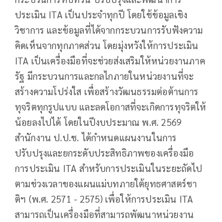
ประเมิน ITA เป็นประจำทุกปี โดยใช้ข้อมูลเชิง
วิชาการ และข้อมูลที่ได้จากกระบวนการรับฟังความ
คิดเห็นจากทุกภาคส่วน โดยมุ่งหวังให้การประเมิน
ITA เป็นเครื่องมือที่จะช่วยส่งเสริมให้หน่วยงานภาค
รัฐ มีกระบวนการและกลไกภายในหน่วยงานที่จะ
สร้างความโปร่งใส เพื่อสร้างวัฒนธรรมต่อต้านการ
ทุจริตทุกรูปแบบ และลดโอกาสที่จะเกิดการทุจริตให้
น้อยลงไปได้ โดยในปีงบประมาณ พ.ศ. 2569
สำนักงาน ป.ป.ช. ได้กำหนดแผนงานในการ
ปรับปรุงและยกระดับประสิทธิภาพของเครื่องมือ
การประเมิน ITA สำหรับการประเมินในระยะถัดไป
ตามช่วงเวลาของแผนแม่บทภายใต้ยุทธศาสตร์ชา
ติฯ (พ.ศ. 2571 - 2575) เพื่อให้การประเมิน ITA
สามารถเป็นเครื่องมือที่สามารถพัฒนาหน่วยงาน