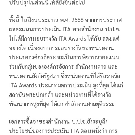
ปรับปรุงในส่วนนี้ให้ดียิ่งขึ้นต่อไป
ทั้งนี้ ในปีงบประมาณ พ.ศ. 2568 จากการประกาศ
ผลคะแนนการประเมิน ITA ทางสำนักงาน ป.ป.ช.
ไม่ได้มีการมอบรางวัล ITA Awards ให้กับ สตง.แต่
อย่างใด เนื่องจากการมอบรางวัลของหน่วยงาน
ประเภทองค์กรอิสระ จะเป็นการพิจารณาคะแนน
ร่วมกับกลุ่มขององค์กรอัยการ สำนักงานศาล และ
หน่วยงานสังกัดรัฐสภา ซึ่งหน่วยงานที่ได้รับรางวัล
ITA Awards ประเภทผลการประเมิน สูงที่สุด ได้แก่
สถาบันพระปกเกล้า และหน่วยงานที่ได้รางวัล
พัฒนาการสูงที่สุด ได้แก่ สำนักงานศาลยุติธรรม
เอกสารชี้แจงของสำนักงาน ป.ป.ช.ยังระบุถึง
ประโยชน์ของการประเมิน ITA ตอนหนึ่งว่า การ