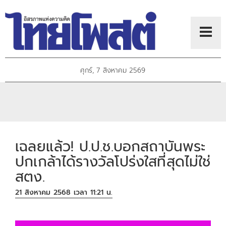
ศุกร์, 7 สิงหาคม 2569
เฉลยแล้ว! ป.ป.ช.บอกสถาบันพระ
ปกเกล้าได้รางวัลโปร่งใสที่สุดไม่ใช่
สตง.
21 สิงหาคม 2568 เวลา 11:21 น.