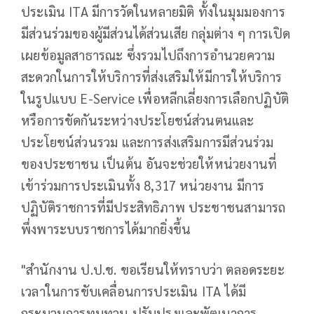
ประเมิน ITA มีการวัดในหลายมิติ ทั้งในมุมมองการ
มีส่วนร่วมของผู้มีส่วนได้ส่วนเสีย กลุ่มต่าง ๆ การเปิด
เผยข้อมูลสาธารณะ ซึ่งรวมไปถึงการอำนวยความ
สะดวกในการให้บริการที่ส่งเสริมให้มีการให้บริการ
ในรูปแบบ E-Service เพื่อหลีกเลี่ยงการเลือกปฏิบัติ
หรือการขัดกันระหว่างประโยชน์ส่วนตนและ
ประโยชน์ส่วนรวม และการส่งเสริมการมีส่วนร่วม
ของประชาชน เป็นต้น อันจะช่วยให้หน่วยงานที่
เข้าร่วมการประเมินทั้ง 8,317 หน่วยงาน มีการ
ปฏิบัติราชการที่มีประสิทธิภาพ ประชาชนสามารถ
พึ่งพาระบบราชการได้มากยิ่งขึ้น
​"สำนักงาน ป.ป.ช. ขอเรียนให้ทราบว่า ตลอดระยะ
เวลาในการขับเคลื่อนการประเมิน ITA ได้มี
กระบวนการทบทวน ปรับปรุงและพัฒนาการ