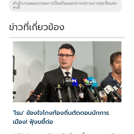
สำนักงานคณะกรรมการป้องกันและปราบปรามการทุจริตแห่ง
ชาติ
ข่าวที่เกี่ยวข้อง
'โรม' ข้องใจโกงท้องถิ่นตัดตอนนักการ
เมือง! ฟุ้งขยี้ต่อ