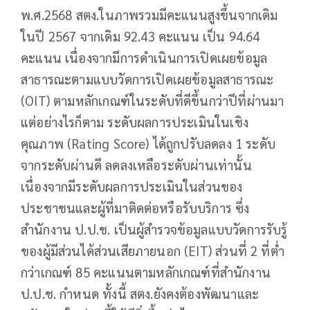
พ.ศ.2568 สตง.ในภาพรวมมีคะแนนสูงขึ้นจากเดิม
ในปี 2567 จากเดิม 92.43 คะแนน เป็น 94.64
คะแนน เนื่องจากมีการดำเนินการเปิดเผยข้อมูล
สาธารณะตามแบบวัดการเปิดเผยข้อมูลสาธารณะ
(OIT) ตามหลักเกณฑ์ในระดับที่ดีขึ้นกว่าปีที่ผ่านมา
แต่อย่างไรก็ตาม ระดับผลการประเมินในเชิง
คุณภาพ (Rating Score) ได้ถูกปรับลดลง 1 ระดับ
จากระดับผ่านดี ลดลงเหลือระดับผ่านเท่านั้น
เนื่องจากมีระดับผลการประเมินในส่วนของ
ประชาชนและผู้ที่มาติดต่อหรือรับบริการ ซึ่ง
สำนักงาน ป.ป.ช. เป็นผู้สำรวจข้อมูลแบบวัดการรับรู้
ของผู้มีส่วนได้ส่วนเสียภายนอก (EIT) ส่วนที่ 2 ที่ต่ำ
กว่าเกณฑ์ 85 คะแนนตามหลักเกณฑ์ที่สำนักงาน
ป.ป.ช. กำหนด ทั้งนี้ สตง.ยังคงต้องพัฒนาและ