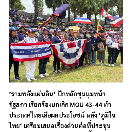
’รวมพลังแผ่นดิน‘ ปักหลักชุมนุมหน้า
รัฐสภา เรียกร้องยกเลิก MOU 43-44 ทำ
ประเทศไทยเสียผลประโยชน์ หลัง ‘ภูมิใจ
ไทย‘ เตรียมเสนอเรื่องด่วนต่อที่ประชุม