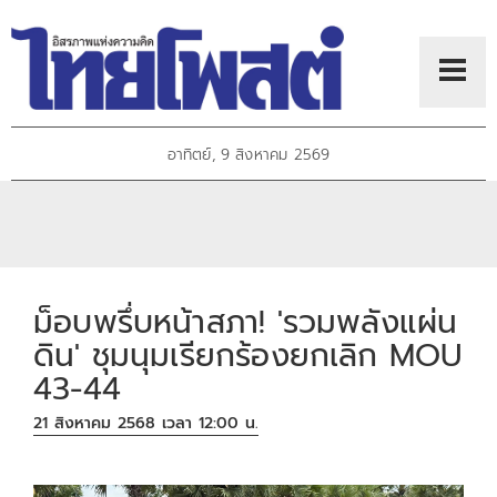
อาทิตย์, 9 สิงหาคม 2569
ม็อบพรึ่บหน้าสภา! 'รวมพลังแผ่น
ดิน' ชุมนุมเรียกร้องยกเลิก MOU
43-44
21 สิงหาคม 2568 เวลา 12:00 น.