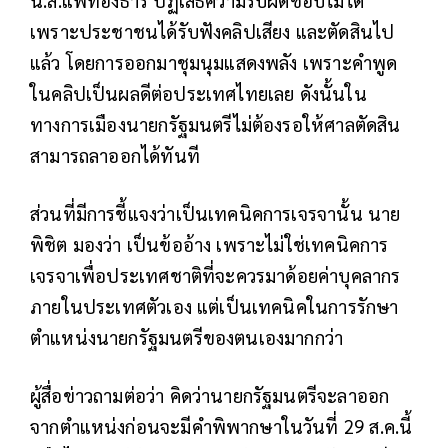
เพราะประชาชนได้รับฟังคลิปเสียง และตัดสินไป
แล้ว โดยการออกมาชุมนุมแสดงพลัง เพราะคำพูด
ในคลิปเป็นผลดีต่อประเทศไทยเลย ดังนั้นใน
ทางการเมืองนายกรัฐมนตรีไม่ต้องรอให้ศาลตัดสิน
สามารถลาออกได้ทันที
ส่วนที่มีการชี้แจงว่าเป็นเทคนิคการเจรจานั้น นาย
พิชิต มองว่า เป็นข้ออ้าง เพราะไม่ใช่เทคนิคการ
เจรจาเพื่อประเทศชาติที่จะควรมาด้อยค่าบุคลากร
ภายในประเทศตัวเอง แต่เป็นเทคนิคในการรักษา
ตำแหน่งนายกรัฐมนตรีของตนเองมากกว่า
ผู้สื่อข่าวถามต่อว่า คิดว่านายกรัฐมนตรีจะลาออก
จากตำแหน่งก่อนจะมีคำพิพากษาในวันที่ 29 ส.ค.นี้