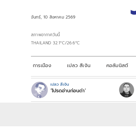
จันทร์, 10 สิงหาคม 2569
สภาพอากาศวันนี้
THAILAND 32.1°C/26.6°C
การเมือง
เปลว สีเงิน
คอลัมนิสต์
เปลว สีเงิน
‘โปรดอ่านก่อนด่า’