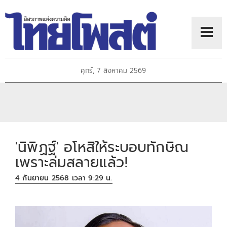
ศุกร์, 7 สิงหาคม 2569
'นิพิฏฐ์' อโหสิให้ระบอบทักษิณ
เพราะล่มสลายแล้ว!
4 กันยายน 2568 เวลา 9:29 น.