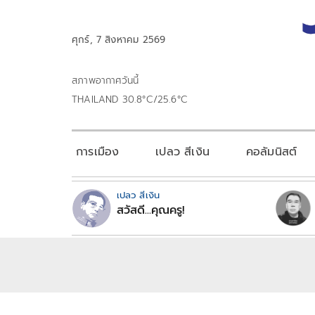
ศุกร์, 7 สิงหาคม 2569
สภาพอากาศวันนี้
THAILAND 30.8°C/25.6°C
การเมือง
เปลว สีเงิน
คอลัมนิสต์
เปลว สีเงิน
สวัสดี...คุณครู!