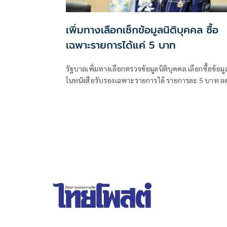
เพิ่มทางเลือกเช็กข้อมูลนิติบุคคล ซื้อ
เฉพาะรายการได้แค่ 5 บาท
รัฐบาลเพิ่มทางเลือกตรวจข้อมูลนิติบุคคล เลือกซื้อข้อมู
ในหนังสือรับรองเฉพาะรายการได้ รายการละ 5 บาท ล
ต้นทุนประชาชน-ภาคธุรกิจ