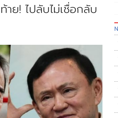
ท้าย! ไปลับไม่เชื่อกลับ
N