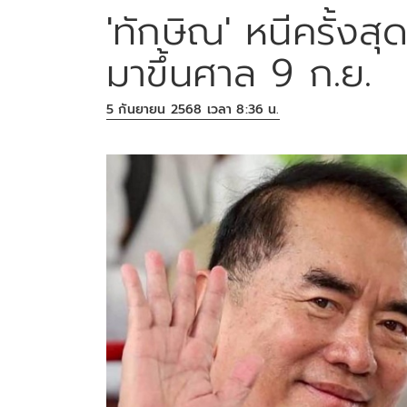
'ทักษิณ' หนีครั้งสุด
มาขึ้นศาล 9 ก.ย.
5 กันยายน 2568 เวลา 8:36 น.