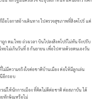
ก็ถือโอกาสอ้างเดินทาง ไปตรวจสุขภาพที่สิงคโปร์ แต่
่าถูก ตม.ไทย ถ่วงเวลา บินไปลงสิงคโปร์ไม่ทัน จึงปรับ
ทยไม่เกินวันที่ 8 กันยายน เพื่อไปศาลด้วยตนเองวัน
่ไม่มีความจริงใจต่อชาติบ้านเมือง ต่อให้มีลูกเล่น
นีอีกรอบ
์ให้นักการเมือง ที่คิดไม่ดีต่อชาติ ต่อสภาบัน ได้
ายทักษิณหรือไม่