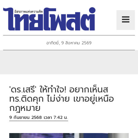
อาทิตย์, 9 สิงหาคม 2569
'ดร.เสรี' ให้ทำใจ! อยากเห็นส
ทร.ติดคุก ไม่ง่าย เขาอยู่เหนือ
กฎหมาย
9 กันยายน 2568 เวลา 7:42 น.