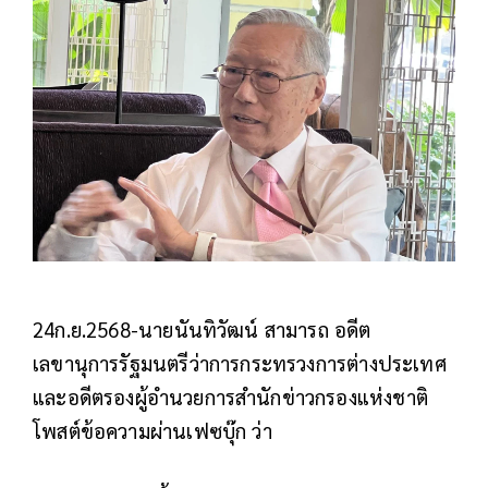
24ก.ย.2568-นายนันทิวัฒน์ สามารถ อดีต
เลขานุการรัฐมนตรีว่าการกระทรวงการต่างประเทศ
และอดีตรองผู้อำนวยการสำนักข่าวกรองแห่งชาติ
โพสต์ข้อความผ่านเฟซบุ๊ก ว่า