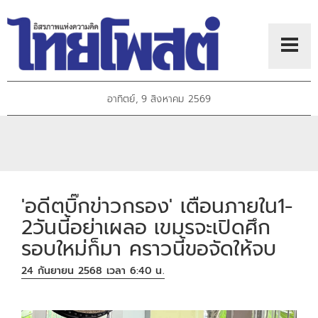
อาทิตย์, 9 สิงหาคม 2569
'อดีตบิ๊กข่าวกรอง' เตือนภายใน1-
2วันนี้อย่าเผลอ เขมรจะเปิดศึก
รอบใหม่ก็มา คราวนี้ขอจัดให้จบ
24 กันยายน 2568 เวลา 6:40 น.