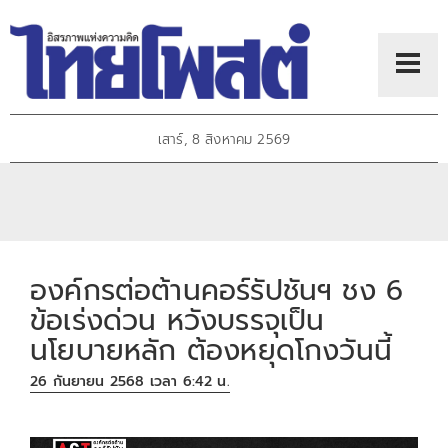
เสาร์, 8 สิงหาคม 2569
องค์กรต่อต้านคอร์รัปชันฯ ชง 6
ข้อเร่งด่วน หวังบรรจุเป็น
นโยบายหลัก ต้องหยุดโกงวันนี้
26 กันยายน 2568 เวลา 6:42 น.