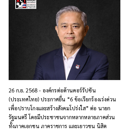
26 ก.ย. 2568 - องค์กรต่อต้านคอร์รัปชัน
(ประเทศไทย) ประกาศยื่น “6 ข้อเรียกร้องเร่งด่วน
เพื่อปราบโกงและสร้างสังคมโปร่งใส” ต่อ นายก
รัฐมนตรี โดยมีประชาชนจากหลากหลายภาคส่วน
ทั้งภาคเอกชน ภาคราชการ และเยาวชน นิสิต