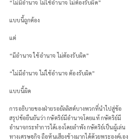
“ไม่มีอำนาจ ไม่ใช้อำนาจ ไม่ต้องรับผิด”
แบบนี้ถูกต้อง
แต่
“มีอำนาจ ใช้อำนาจ ไม่ต้องรับผิด”
“ไม่มีอำนาจ ไม่ใช้อำนาจ ต้องรับผิด”
แบบนี้ผิด
การอธิบายของฝ่ายรอยัลลิสต์บางพวกที่นำไปสู่ข้อ
สรุปข้อยืนยันว่า กษัตริย์มีอำนาจโดยแท้ กษัตริย์มี
อำนาจกระทำการได้เองโดยลำพัง กษัตริย์เป็นผู้เล่น
ทางเศรษฐกิจ ถือหุ้นเสียงข้างมากได้ด้วยพระองค์เอง