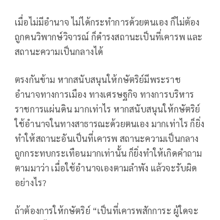
เมื่อไม่มีอำนาจ ไม่ได้กระทำการด้วยตนเอง ก็ไม่ต้อง
ถูกคนวิพากษ์วิจารณ์ ก็ดำรงสถานะเป็นที่เคารพ และ
สถานะความเป็นกลางได้
ตรงกันข้าม หากสนับสนุนให้กษัตริย์มีพระราช
อำนาจทางการเมือง ทางเศรษฐกิจ ทางการบริหาร
ราชการแผ่นดิน มากเท่าไร หากสนับสนุนให้กษัตริย์
ใช้อำนาจในทางสาธารณะด้วยตนเอง มากเท่าไร ก็ยิ่ง
ทำให้สถานะอันเป็นที่เคารพ สถานะความเป็นกลาง
ถูกกระทบกระเทือนมากเท่านั้น ก็ยิ่งทำให้เกิดคำถาม
ตามมาว่า เมื่อใช้อำนาจเองตามลำพัง แล้วจะรับผิด
อย่างไร?
ถ้าต้องการให้กษัตริย์ “เป็นที่เคารพสักการะ ผู้ใดจะ