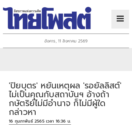
อังคาร, 11 สิงหาคม 2569
'ปิยบุตร' หยันเหตุผล 'รอยัลลิสต์'
ไม่เป็นคุณกับสถาบันฯ อ้างถ้า
กษัตริย์ไม่มีอำนาจ ก็ไม่มีผู้ใด
กล่าวหา
16 กุมภาพันธ์ 2565 เวลา 16:36 น.