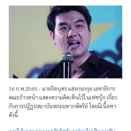
16 ก.พ.2565 - นายปิยบุตร แสงกนกกุล เลขาธิการ
คณะก้าวหน้า แสดงความคิดเห็นไว้ในเฟซบุ๊ก เกี่ยว
กับการปฏิรูปสถาบันพระมหากษัตริย์ โดยมีเนื้อหา
ดังนี้