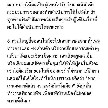
มอบหมายให้ผมเป็นผู้แทนไปรับ รับมาแล้วก็เข้า
กระบวนการของกองทัพดำเนินการให้โปร่งใส ถ้า
ทุกท่านฟังคำสัมภาษณ์ผมเต็มๆจะรับรู้ได้ในเรื่องนี้
ผมไม่ได้ดำเนินการโดยพละการ
6. ส่วนใหญ่สื่อออนไลน์จะไปเอาภาพผมจากทั้งเพจ
ทางการและ FB ส่วนตัว หรือจากสื่อสาธารณะต่างๆ
แล้วมาตัดแปะเขียนข้อความ เอาเสียงพูดคนอื่น
หรือเสียงผมแต่ตัดช่วงสั้นๆมาใส่ทำให้ผู้คนในสังคม
เข้าใจผิด เรียกยอดไลท์ ยอดแชร์ ที่ผ่านมาแม้มีมาก
แต่ผมก็ไม่ได้ใส่ใจเท่าใดนัก เพราะผมคิดว่า “หาก
เราเจตนาดีแล้ว ความจริงมีหนึ่งเดียว” ยังมุ่งมั่น
ทำงานเพื่อกองทัพ เพื่อชาติบ้านเมืองไม่เคยลด
ความตั้งใจลง