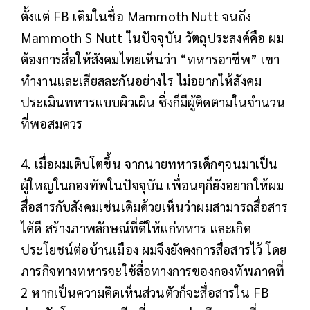
ตั้งแต่ FB เดิมในชื่อ Mammoth Nutt จนถึง
Mammoth S Nutt ในปัจจุบัน วัตถุประสงค์คือ ผม
ต้องการสื่อให้สังคมไทยเห็นว่า “ทหารอาชีพ” เขา
ทำงานและเสียสละกันอย่างไร ไม่อยากให้สังคม
ประเมินทหารแบบผิวเผิน ซึ่งก็มีผู้ติดตามในจำนวน
ที่พอสมควร
4. เมื่อผมเติบโตขึ้น จากนายทหารเด็กๆจนมาเป็น
ผู้ใหญ่ในกองทัพในปัจจุบัน เพื่อนๆก็ยังอยากให้ผม
สื่อสารกับสังคมเช่นเดิมด้วยเห็นว่าผมสามารถสื่อสาร
ได้ดี สร้างภาพลักษณ์ที่ดีให้แก่ทหาร และเกิด
ประโยชน์ต่อบ้านเมือง ผมจึงยังคงการสื่อสารไว้ โดย
ภารกิจทางทหารจะใช้สื่อทางการของกองทัพภาคที่
2 หากเป็นความคิดเห็นส่วนตัวก็จะสื่อสารใน FB