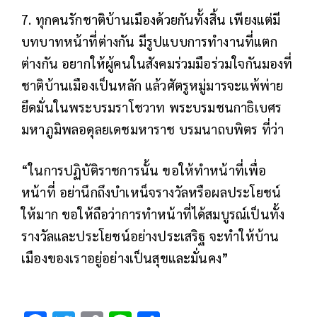
7. ทุกคนรักชาติบ้านเมืองด้วยกันทั้งสิ้น เพียงแต่มี
บทบาทหน้าที่ต่างกัน มีรูปแบบการทำงานที่แตก
ต่างกัน อยากให้ผู้คนในสังคมร่วมมือร่วมใจกันมองที่
ชาติบ้านเมืองเป็นหลัก แล้วศัตรูหมู่มารจะแพ้พ่าย
ยึดมั่นในพระบรมราโชวาท พระบรมชนกาธิเบศร
มหาภูมิพลอดุลยเดชมหาราช บรมนาถบพิตร ที่ว่า
“ในการปฏิบัติราชการนั้น ขอให้ทำหน้าที่เพื่อ
หน้าที่ อย่านึกถึงบำเหน็จรางวัลหรือผลประโยชน์
ให้มาก ขอให้ถือว่าการทำหน้าที่ได้สมบูรณ์เป็นทั้ง
รางวัลและประโยชน์อย่างประเสริฐ จะทำให้บ้าน
เมืองของเราอยู่อย่างเป็นสุขและมั่นคง”