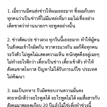
1. เมื่อวานมีคนส่งข่าวให้ผมเยอะมาก ซึ่งผมก็บอก
ทุกคนว่าเป็นข่าวที่ไม่มีแหล่งที่มา ผมไม่เชื่ออย่าง
เด็ดขาดว่าท่านนายกฯ จะพูดอย่างนั้น
2. ข่าวตัดแปะ ข่าวลวง ทุกวันนี้เยอะมาก ทำให้ผู้คน
ในสังคมเข้าใจผิดกัน หวาดระแวงกัน ผลก็คือทุกคน
ระวังตัว ไม่พูดไม่แสดงความเห็น หนักสุดคืออยู่เฉยๆ
ไม่ทำอะไรดีกว่า เดี๋ยวเป็นข่าว เดี๋ยวเข้าตัว ทำให้
สังคมขาดโอกาส ปัญหาไม่ได้รับการแก้ไข ประเทศ
ไม่พัฒนา
3. ผมเป็นทหาร รับผิดชอบงานความมั่นคง
ตระหนักดีว่าอะไรพูดได้ อะไรพูดไม่ได้ ผมสื่อสารกับ
สังคมมาตลอดเกือบ 20 ปีแล้วไม่ใช่เพิ่งทำช่วงนี้