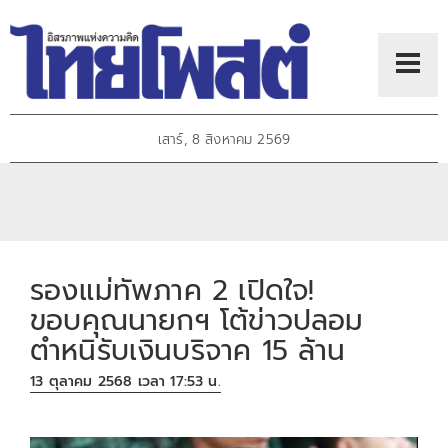
เสาร์, 8 สิงหาคม 2569
รองแม่ทัพภาค 2 เปิดใจ!
ขอบคุณนายกฯ โต้ข่าวปลอม
ตำหนิรับเงินบริจาค 15 ล้าน
13 ตุลาคม 2568 เวลา 17:53 น.