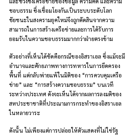
และช่วงชิงเครือข่ายของข้อมูล ความคิด และความ
ชอบธรรม ซึ่งเชื่อมโยงกันเป็นระบบระดับโลก
ชัยชนะในสงครามยุคใหม่จึงถูกตัดสินจากความ
สามารถในการสร้างเครือข่ายและการได้รับการ
ยอมรับในความชอบธรรมมากกว่าฝ่ายตรงข้าม
ตัวอย่างที่เห็นได้ชัดคือกรณีของอิสราเอล ซึ่งแม้จะมี
อำนาจและศักยภาพทางการทหารในการยึดครอง
พื้นที่ แต่กลับพ่ายแพ้ในมิติของ “การควบคุมเครือ
ข่าย” และ “การสร้างความชอบธรรม” บนเวที
ระหว่างประเทศ ดังจะเห็นได้จากผลการลงมติของ
สหประชาชาติที่ประณามการกระทำของอิสราเอล
ในหลายวาระ
ดังนั้น ไม่เพียงแต่การปล่อยให้ตัวแสดงที่ไม่ใช่รัฐ