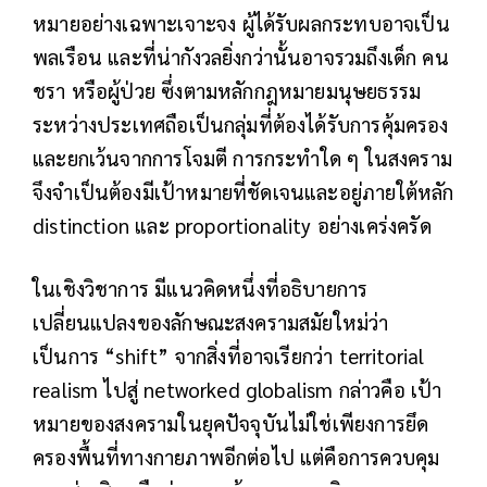
หมายอย่างเฉพาะเจาะจง ผู้ได้รับผลกระทบอาจเป็น
พลเรือน และที่น่ากังวลยิ่งกว่านั้นอาจรวมถึงเด็ก คน
ชรา หรือผู้ป่วย ซึ่งตามหลักกฎหมายมนุษยธรรม
ระหว่างประเทศถือเป็นกลุ่มที่ต้องได้รับการคุ้มครอง
และยกเว้นจากการโจมตี การกระทำใด ๆ ในสงคราม
จึงจำเป็นต้องมีเป้าหมายที่ชัดเจนและอยู่ภายใต้หลัก
distinction และ proportionality อย่างเคร่งครัด
ในเชิงวิชาการ มีแนวคิดหนึ่งที่อธิบายการ
เปลี่ยนแปลงของลักษณะสงครามสมัยใหม่ว่า
เป็นการ “shift” จากสิ่งที่อาจเรียกว่า territorial
realism ไปสู่ networked globalism กล่าวคือ เป้า
หมายของสงครามในยุคปัจจุบันไม่ใช่เพียงการยึด
ครองพื้นที่ทางกายภาพอีกต่อไป แต่คือการควบคุม