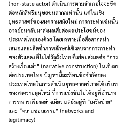
(non-state actor) ดำเนินการตามอำเภอใจจะขัด
ต่อหลักสิทธิมนุษยชนสากลเท่านั้น แต่ในเชิง
ยุทธศาสตร์ของสงครามสมัยใหม่ การกระทำเช่นนั้น
อาจย้อนกลับมาส่งผลเสียต่อผลประโยชน์ของ
ประเทศไทยเองด้วย โดยเฉพาะเมื่อสื่อสากลนำ
เสนอและผลิตซ้ำภาพลักษณ์เชิงลบจากการกระทำ
ของตัวแสดงที่ไม่ใช่รัฐฝั่งไทย ซึ่งย่อมส่งผลต่อ “การ
สร้างเรื่องเล่า” (narrative construction) ในเชิงลบ
ต่อประเทศไทย ปัญหานี้สะท้อนข้อจำกัดของ
ประเทศไทยในการดำเนินยุทธศาสตร์ภายใต้บริบท
ของสงครามยุคใหม่ ที่การแข่งขันไม่ได้อยู่ที่อำนาจ
การทหารเพียงอย่างเดียว แต่ยังอยู่ที่ “เครือข่าย”
และ “ความชอบธรรม” (networks and
legitimacy)