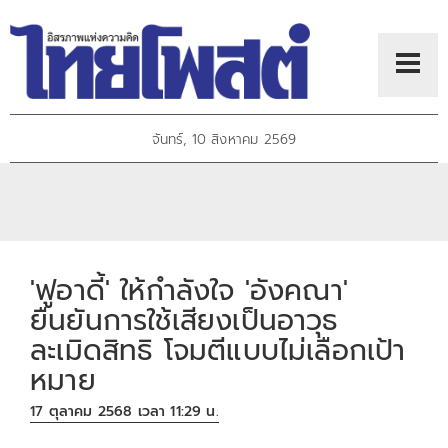
จันทร์, 10 สิงหาคม 2569
'ฟูอาดี้' ให้กำลังใจ 'อังคณา'
ยืนยันการใช้เสียงเป็นอาวุธ
ละเมิดสิทธิ โจมตีแบบไม่เลือกเป้า
หมาย
17 ตุลาคม 2568 เวลา 11:29 น.