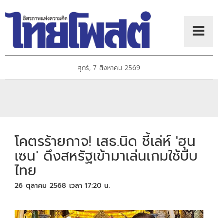
ศุกร์, 7 สิงหาคม 2569
โคตรร้ายกาจ! เสธ.นิด ชี้เล่ห์ 'ฮุน
เซน' ดึงสหรัฐเข้ามาเล่นเกมใช้บีบ
ไทย
26 ตุลาคม 2568 เวลา 17:20 น.