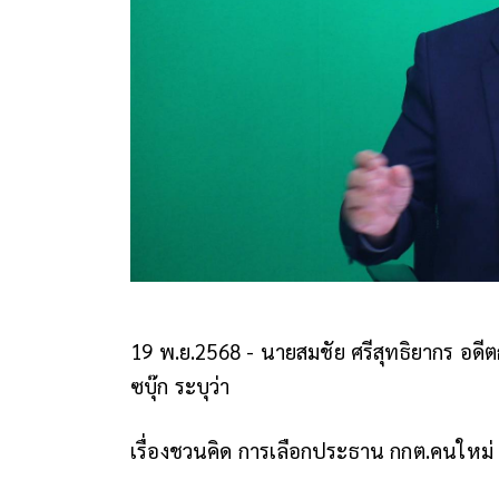
19 พ.ย.2568 - นายสมชัย ศรีสุทธิยากร อดี
ซบุ๊ก ระบุว่า
เรื่องชวนคิด การเลือกประธาน กกต.คนใหม่