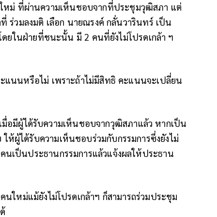
ใหม่ ที่ผ่านความเห็นชอบจากที่ประชุมวุฒิสภา แต่
้าที่ ร่วมลงมติ เลือก นายณรงค์ กลั่นวารินทร์ เป็น
ในฝ่ายที่ชนะนั้น มี 2 คนที่ยังไม่โปรดเกล้า ฯ
คะแนนหรือไม่ เพราะถ้าไม่มีสิทธิ คะแนนจะเปลี่ยน
มื่อมีผู้ได้รับความเห็นชอบจากวุฒิสภาแล้ว หากเป็น
้ผู้ได้รับความเห็นชอบร่วมกับกรรมการซึ่งยังไม่
หนึ่งคนเป็นประธานกรรมการแล้วแจ้งผลให้ประธาน
คนใหม่แม้ยังไม่โปรดเกล้าฯ ก็สามารถร่วมประชุม
ด้