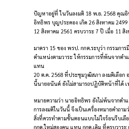
ปัญหาอยู่ที่ ในวันลงมติ 18 พ.ย. 2568 คุณ
อิทธิพร บุญประคอง เกิด 26 สิงหาคม 2499 
12 สิงหาคม 2561 ครบวาระ 7 ปี เมื่อ 11 ส
มาตรา 15 ของ พรป. กกต.ระบุว่า กรรมการม
ตำแหน่งตามวาระ ให้กรรมการที่พ้นจากตำแห
แทน
20 ต.ค. 2568 ที่ประชุมวุฒิสภา ลงมติเลือก
นี้นายอนันต์ ยังไม่สามารถปฏิบัติหน้าที่ได
หมายความว่า นายอิทธิพร ยังไม่พ้นจากตำ
การลงมติในวันนี้ จึงเป็นเครื่องหมายคำถาม
สิ่งที่ควรทำตามขั้นตอนแบบไม่ใจร้อนรีบเลือ
กกต.ใหม่สองคน แทน กกต.เดิม ที่ครบวาระ แ