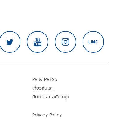
PR & PRESS
เกี่ยวกับเรา
ติดต่อและ สนับสนุน
Privacy Policy