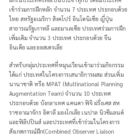
เข้าร่วมการฝึกหลัก จำนวน 7 ประเทศ ประกอบด้วย
ไทย สหรัฐอเมริกา สิงคโปร์ อินโดนิเซีย ญี่ปุ่น
สาธารณรัฐเกาหลี และมาเลเซีย ประเทศร่วมการฝึก
เพิ่มเติม จำนวน 3 ประเทศ ประกอบด้วย จีน
อินเดีย และออสเตรเลีย
สำหรับกลุ่มประเทศที่หมุนเวียนเข้ามาร่วมกิจกรรม
ได้แก่ ประเทศในโครงการเสนาธิการผสม ส่วนเพิ่ม
นานาชาติ หรือ MPAT (Multinational Planning
Augmentation Team) จำนวน 10 ประเทศ
ประกอบด้วย บังกลาเทศ แคนดา ฟิจิ ฝรั่งเศส สห
ราชอาณาจักร อิตาลี มองโกเลีย เนปาล นิวซีแลนด์
และฟิลิปปินส์ และประเทศที่เข้าร่วมในโครงการ
สังเกตการณ์ฝึก(Combined Observer Liaison