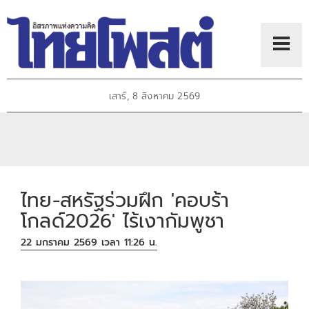
เสาร์, 8 สิงหาคม 2569
ไทย-สหรัฐร่วมฝึก 'คอบร้า
โกลด์2026' ไร้เงากัมพูชา
22 มกราคม 2569 เวลา 11:26 น.