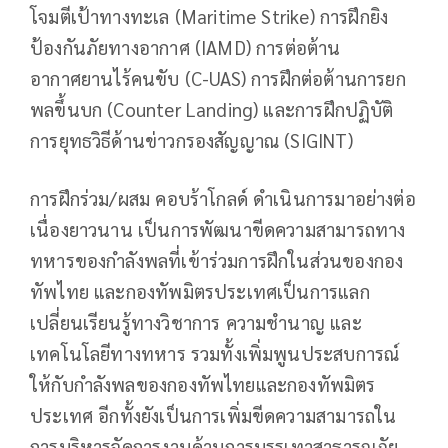
โจมตีเป้าทางทะเล (Maritime Strike) การฝึกยิง
ป้องกันภัยทางอากาศ (IAMD) การต่อต้าน
อากาศยานไร้คนขับ (C-UAS) การฝึกต่อต้านการยก
พลขึ้นบก (Counter Landing) และการฝึกปฏิบัติ
การยุทธวิธีด้านข่าวกรองสัญญาณ (SIGINT)
การฝึกร่วม/ผสม คอบร้าโกลด์ ดำเนินการมาอย่างต่อ
เนื่องยาวนาน เป็นการพัฒนาขีดความสามารถทาง
ทหารของกำลังพลที่เข้าร่วมการฝึกในส่วนของกอง
ทัพไทย และกองทัพมิตรประเทศเป็นการแลก
เปลี่ยนเรียนรู้ทางวิชาการ ความชำนาญ และ
เทคโนโลยีทางทหาร รวมทั้งเพิ่มพูนประสบการณ์
ให้กับกำลังพลของกองทัพไทยและกองทัพมิตร
ประเทศ อีกทั้งยังเป็นการเพิ่มขีดความสามารถใน
การบริหารจัดการงานด้านการบรรเทาสาธารณภัย