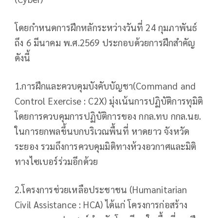
โดยกำหนดการฝึกหลักระหว่างวันที่ 24 กุมภาพันธ์
ถึง 6 มีนาคม พ.ศ.2569 ประกอบด้วยการฝึกสำคัญ
ดังนี้
1.การฝึกและควบคุมบังคับบัญชา(Command and
Control Exercise : C2X) มุ่งเน้นการปฏิบัติการทุมิติ
โดยการควบคุมการปฏิบัติการของ กกล.ทบ กกล.นย.
ในการยกพลขึ้นบกบริเวณพื้นที่ หาดยาว จังหวัด
ระยอง รวมถึงการควบคุมมิติทางห้วงอวกาศและมิติ
ทางไซเบอร์ร่วมอีกด้วย
2.โครงการช่วยเหลือประชาชน (Humanitarian
Civil Assistance : HCA) ได้แก่ โครงการก่อสร้าง