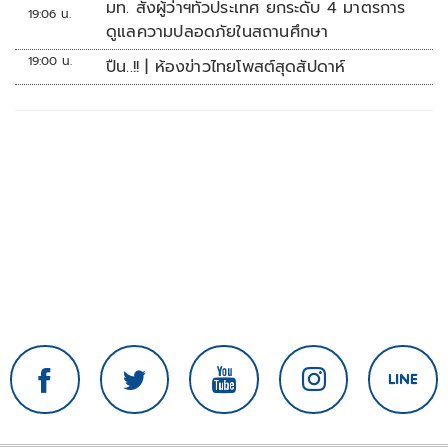
มท. สั่งผู้ว่าฯทั่วประเทศ ยกระดับ 4 มาตรการ
19:06 น.
ดูแลความปลอดภัยในสถานศึกษา
19:00 น.
ปืน..!! | ห้องข่าวไทยโพสต์สุดสัปดาห์