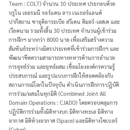
Team : COLT) จำนวน 10 ประเทศ ประกอบด้วย
บรูไน เยอรมนี จอร์แดน ลาว เนเธอร์แลนด์
ปากีสถาน ซาอุดิอาระเบีย สวีเดน ติมอร์-เลสเต และ
เวียดนาม รวมทั้งสิ้น 30 ประเทศ จำนวนผู้เข้าร่วม
การฝึกฯ มากกว่า 8000 นาย เพื่อเสริมสร้างความ
สัมพันธ์ระหว่างมิตรประเทศที่เข้าร่วมการฝึกฯ และ
พัฒนาขีดความสามารถทางทหารด้านการอำนวย
การยุทธ์ร่วม และยุทธ์ผสม เชื่อมโยงองค์กรความรู้
ประสบการณ์ และรูปแบบการฝึกให้สอดคล้องกับ
สถานการณ์โลกในปัจจุบัน ดำเนินการฝึกการปฏิบัติ
การร่วม/ผสมในทุกมิติ (Combined Joint All
Domain Operations : CJADO) โดยครอบคลุมการ
ปฏิบัติการร่วมทั้งมิติทางบก มิติทางทะเล มิติทาง
อากาศ มิติห้วงอวกาศ (Space) และมิติทางไซเบอร์
(Cyber)