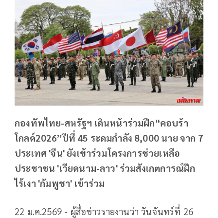
กองทัพไทย-สหรัฐฯ เดินหน้าร่วมฝึก“คอบร้า
โกลด์2026”ปีที่ 45 ระดมกำลัง 8,000 นาย จาก 7
ประเทศ 'จีน' ยังเข้าร่วมโครงการช่วยเหลือ
ประชาชน 'เวียดนาม-ลาว' ร่วมสังเกตการณ์ฝึก
ไร้เงา 'กัมพูชา' เข้าร่วม
22 ม.ค.2569 - ผู้สื่อข่าวรายงานว่า วันจันทร์ที่ 26