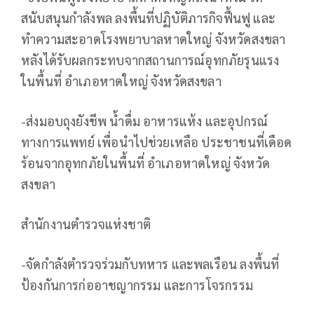
สนับสนุนกำลังพล ลงพื้นที่ปฏิบัติภารกิจฟื้นฟู และ
ทำความสะอาดโรงพยาบาลหาดใหญ่ จังหวัดสงขลา
หลังได้รับผลกระทบจากสถานการณ์อุทกภัยรุนแรง
ในพื้นที่ อำเภอหาดใหญ่ จังหวัดสงขลา
-ส่งมอบถุงยังชีพ น้ำดื่ม อาหารแห้ง และอุปกรณ์
ทางการแพทย์ เพื่อนำไปช่วยเหลือ ประชาชนที่เดือด
ร้อนจากอุทกภัยในพื้นที่ อำเภอหาดใหญ่ จังหวัด
สงขลา
สำนักงานตำรวจแห่งชาติ
-จัดกำลังตำรวจร่วมกับทหาร และพลเรือน ลงพื้นที่
ป้องกันการก่ออาชญากรรม และการโจรกรรม