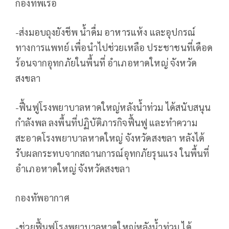
กองทัพเรือ
-ส่งมอบถุงยังชีพ น้ำดื่ม อาหารแห้ง และอุปกรณ์
ทางการแพทย์ เพื่อนำไปช่วยเหลือ ประชาชนที่เดือด
ร้อนจากอุทกภัยในพื้นที่ อำเภอหาดใหญ่ จังหวัด
สงขลา
-ฟื้นฟูโรงพยาบาลหาดใหญ่หลังน้ำท่วม ได้สนับสนุน
กำลังพล ลงพื้นที่ปฏิบัติภารกิจฟื้นฟู และทำความ
สะอาดโรงพยาบาลหาดใหญ่ จังหวัดสงขลา หลังได้
รับผลกระทบจากสถานการณ์อุทกภัยรุนแรง ในพื้นที่
อำเภอหาดใหญ่ จังหวัดสงขลา
กองทัพอากาศ
-ช่วยฟื้นฟูโรงพยาบาลหาดใหญ่หลังน้ำท่วม ได้