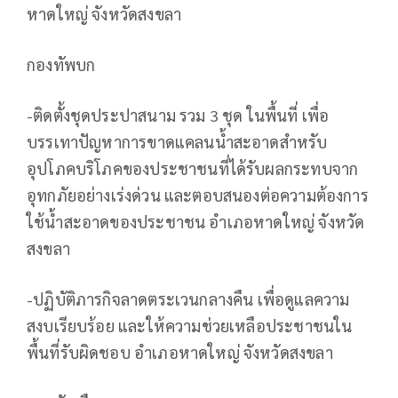
หาดใหญ่ จังหวัดสงขลา
กองทัพบก
-ติดตั้งชุดประปาสนาม รวม 3 ชุด ในพื้นที่ เพื่อ
บรรเทาปัญหาการขาดแคลนน้ำสะอาดสำหรับ
อุปโภคบริโภคของประชาชนที่ได้รับผลกระทบจาก
อุทกภัยอย่างเร่งด่วน และตอบสนองต่อความต้องการ
ใช้น้ำสะอาดของประชาชน อำเภอหาดใหญ่ จังหวัด
สงขลา
-ปฏิบัติภารกิจลาดตระเวนกลางคืน เพื่อดูแลความ
สงบเรียบร้อย และให้ความช่วยเหลือประชาชนใน
พื้นที่รับผิดชอบ อำเภอหาดใหญ่ จังหวัดสงขลา