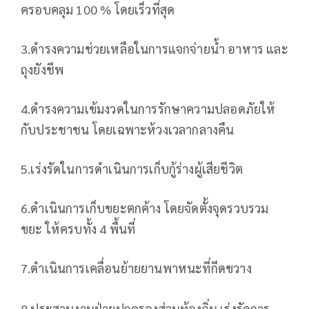
ครอบคลุม 100 % โดยเร็วที่สุด
3.ดำรงความช่วยเหลือในการแจกจ่ายน้ำ อาหาร และ
ถุงยังชีพ
4.ดำรงความเข้มงวดในการรักษาความปลอดภัยให้
กับประชาชน โดยเฉพาะห้วงเวลากลางคืน
5.เร่งรัดในการดำเนินการเก็บกู้ร่างผู้เสียชีวิต
6.ดำเนินการเก็บขยะตกค้าง โดยจัดตั้งจุดรวบรวม
ขยะ ให้ครบทั้ง 4 พื้นที่
7.ดำเนินการเคลื่อนย้ายยานพาหนะที่กีดขวาง
8.ประสานงานฝ่ายปกครองส่วนท้องถิ่น เร่งรัดการ