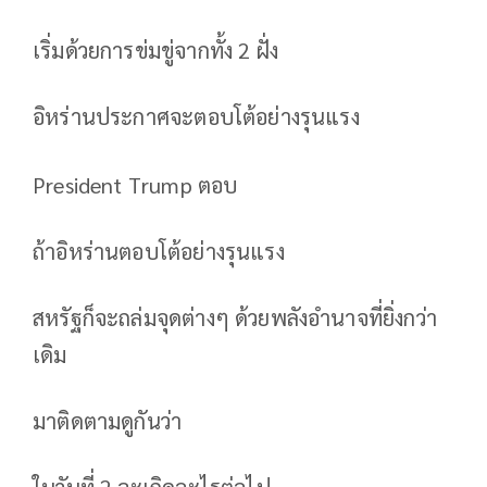
เริ่มด้วยการข่มขู่จากทั้ง 2 ฝั่ง
อิหร่านประกาศจะตอบโต้อย่างรุนแรง
President Trump ตอบ
ถ้าอิหร่านตอบโต้อย่างรุนแรง
สหรัฐก็จะถล่มจุดต่างๆ ด้วยพลังอำนาจที่ยิ่งกว่า
เดิม
มาติดตามดูกันว่า