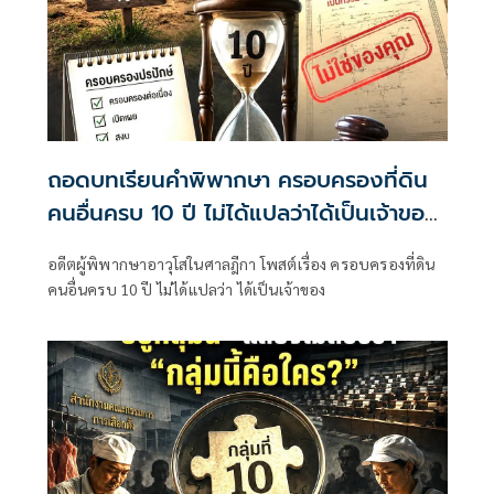
ถอดบทเรียนคำพิพากษา ครอบครองที่ดิน
คนอื่นครบ 10 ปี ไม่ได้แปลว่าได้เป็นเจ้าของ
ทันที
อดีตผู้พิพากษาอาวุโสในศาลฎีกา โพสต์เรื่อง ครอบครองที่ดิน
คนอื่นครบ 10 ปี ไม่ได้แปลว่า ได้เป็นเจ้าของ