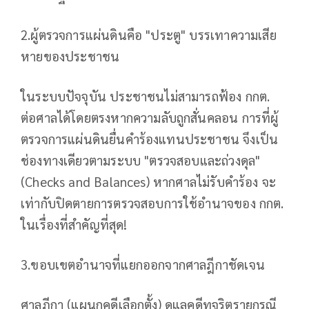
2.ผู้ตรวจการแผ่นดินคือ "ประตู" บรรเทาความเสีย
หายของประชาชน
ในระบบปัจจุบัน ประชาชนไม่สามารถฟ้อง กกต.
ต่อศาลได้โดยตรงหากความลับถูกสั่นคลอน การที่ผู้
ตรวจการแผ่นดินยื่นคำร้องแทนประชาชน จึงเป็น
ช่องทางเดียวตามระบบ "ตรวจสอบและถ่วงดุล"
(Checks and Balances) หากศาลไม่รับคำร้อง จะ
เท่ากับปิดตายการตรวจสอบการใช้อำนาจของ กกต.
ในเรื่องที่สำคัญที่สุด!
3.ขอบเขตอำนาจที่แยกออกจากศาลฎีกาชัดเจน
ศาลฎีกา (แผนกคดีเลือกตั้ง) ดูแลคดีทุจริตรายกรณี