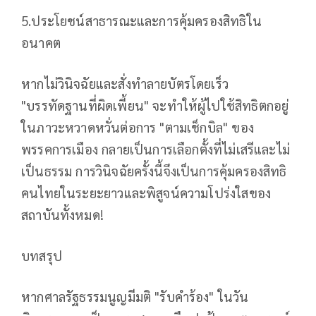
5.ประโยชน์สาธารณะและการคุ้มครองสิทธิใน
อนาคต
หากไม่วินิจฉัยและสั่งทำลายบัตรโดยเร็ว
"บรรทัดฐานที่ผิดเพี้ยน" จะทำให้ผู้ไปใช้สิทธิตกอยู่
ในภาวะหวาดหวั่นต่อการ "ตามเช็กบิล" ของ
พรรคการเมือง กลายเป็นการเลือกตั้งที่ไม่เสรีและไม่
เป็นธรรม การวินิจฉัยครั้งนี้จึงเป็นการคุ้มครองสิทธิ
คนไทยในระยะยาวและพิสูจน์ความโปร่งใสของ
สถาบันทั้งหมด!
บทสรุป
หากศาลรัฐธรรมนูญมีมติ "รับคำร้อง" ในวัน