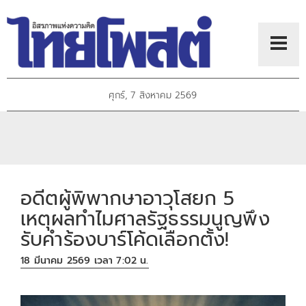
ศุกร์, 7 สิงหาคม 2569
อดีตผู้พิพากษาอาวุโสยก 5
เหตุผลทำไมศาลรัฐธรรมนูญพึง
รับคำร้องบาร์โค้ดเลือกตั้ง!
18 มีนาคม 2569 เวลา 7:02 น.