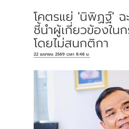
โคตรแย่ 'นิพิฏฐ์' ฉะ
ชี้นำผู้เกี่ยวข้อง
โดยไม่สนกติกา
22 เมษายน 2569 เวลา 8:48 น.