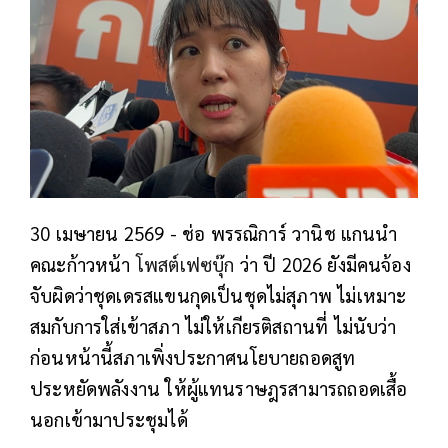
30 เมษายน 2569 - ช่อ พรรณิการ์ วานิช แกนนำ
คณะก้าวหน้า
โพสต์เฟซบุ๊ก
ว่า ปี 2026 ยังมีคนจ้อง
จับผิดว่าชุดเดรสแขนกุดเป็นชุดไม่สุภาพ ไม่เหมาะ
สมกับการใส่เข้าสภา ไม่ให้เกียรติสถานที่ ไม่นับว่า
ก่อนหน้านี้สภาเพิ่งประกาศนโยบายถอดสูท
ประหยัดพลังงาน ให้ผู้แทนราษฎรสามารถถอดเสื้อ
นอกเข้ามาประชุมได้