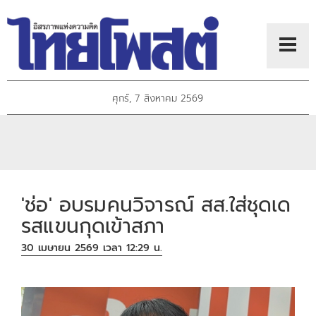
ศุกร์, 7 สิงหาคม 2569
'ช่อ' อบรมคนวิจารณ์ สส.ใส่ชุดเด
รสแขนกุดเข้าสภา
30 เมษายน 2569 เวลา 12:29 น.