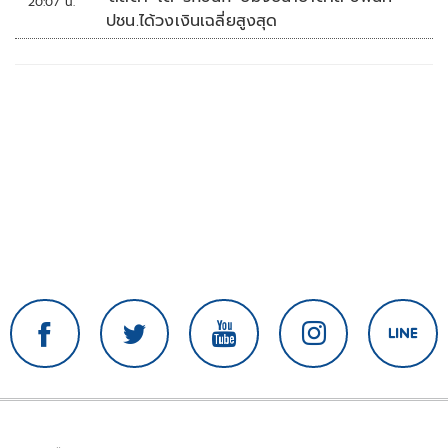
20:07 น.
ปชน.ได้วงเงินเฉลี่ยสูงสุด