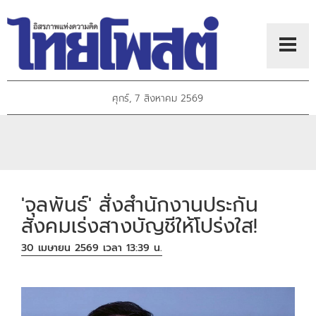
ศุกร์, 7 สิงหาคม 2569
'จุลพันธ์' สั่งสำนักงานประกัน
สังคมเร่งสางบัญชีให้โปร่งใส!
30 เมษายน 2569 เวลา 13:39 น.