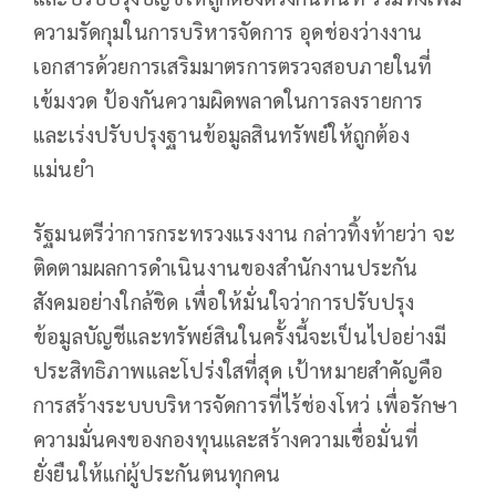
ความรัดกุมในการบริหารจัดการ อุดช่องว่างงาน
เอกสารด้วยการเสริมมาตรการตรวจสอบภายในที่
เข้มงวด ป้องกันความผิดพลาดในการลงรายการ
และเร่งปรับปรุงฐานข้อมูลสินทรัพย์ให้ถูกต้อง
แม่นยำ
รัฐมนตรีว่าการกระทรวงแรงงาน กล่าวทิ้งท้ายว่า จะ
ติดตามผลการดำเนินงานของสำนักงานประกัน
สังคมอย่างใกล้ชิด เพื่อให้มั่นใจว่าการปรับปรุง
ข้อมูลบัญชีและทรัพย์สินในครั้งนี้จะเป็นไปอย่างมี
ประสิทธิภาพและโปร่งใสที่สุด เป้าหมายสำคัญคือ
การสร้างระบบบริหารจัดการที่ไร้ช่องโหว่ เพื่อรักษา
ความมั่นคงของกองทุนและสร้างความเชื่อมั่นที่
ยั่งยืนให้แก่ผู้ประกันตนทุกคน