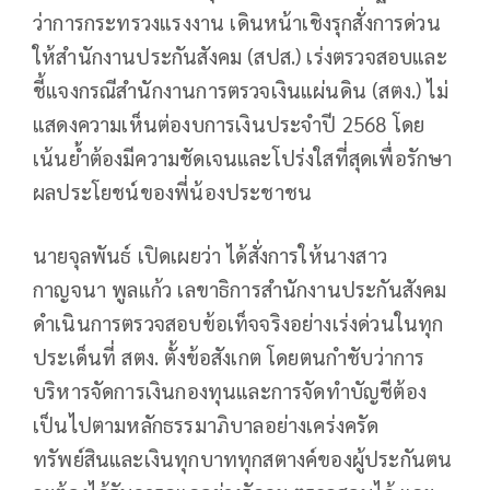
ว่าการกระทรวงแรงงาน เดินหน้าเชิงรุกสั่งการด่วน
ให้สำนักงานประกันสังคม (สปส.) เร่งตรวจสอบและ
ชี้แจงกรณีสำนักงานการตรวจเงินแผ่นดิน (สตง.) ไม่
แสดงความเห็นต่องบการเงินประจำปี 2568 โดย
เน้นย้ำต้องมีความชัดเจนและโปร่งใสที่สุดเพื่อรักษา
ผลประโยชน์ของพี่น้องประชาชน
นายจุลพันธ์ เปิดเผยว่า ได้สั่งการให้นางสาว
กาญจนา พูลแก้ว เลขาธิการสำนักงานประกันสังคม
ดำเนินการตรวจสอบข้อเท็จจริงอย่างเร่งด่วนในทุก
ประเด็นที่ สตง. ตั้งข้อสังเกต โดยตนกำชับว่าการ
บริหารจัดการเงินกองทุนและการจัดทำบัญชีต้อง
เป็นไปตามหลักธรรมาภิบาลอย่างเคร่งครัด
ทรัพย์สินและเงินทุกบาททุกสตางค์ของผู้ประกันตน