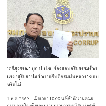
‘ศรีสุวรรณ’ บุก ป.ป.ช. ร้องสอบจริยธรรมร้าย
แรง ‘สุริยะ’ ปมย้าย ‘อธิบดีกรมฝนหลวง’ ชอบ
หรือไม่
1 พ.ค. 2569 – เมื่อเวลา 10.00 น.ที่สำนักงานคณะ
กรรมการป้องกันและปราบปรามการทุจริตแห่งชาติ