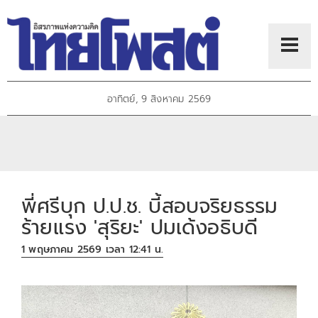
อาทิตย์, 9 สิงหาคม 2569
พี่ศรีบุก ป.ป.ช. บี้สอบจริยธรรม
ร้ายแรง 'สุริยะ' ปมเด้งอธิบดี
1 พฤษภาคม 2569 เวลา 12:41 น.