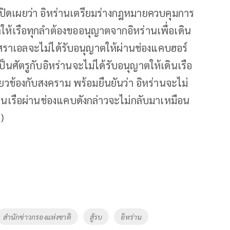
ปิดเผยว่า อิหร่านเตรียมร่างกฎหมายควบคุมการ
ให้เรือทุกลำต้องขออนุญาตจากอิหร่านเพื่อเดิน
ิสราเอลจะไม่ได้รับอนุญาตให้ผ่านช่องแคบฮอร์
็นศัตรูกับอิหร่านจะไม่ได้รับอนุญาตให้เดินเรือ
่ยวข้องกับสงคราม พร้อมยืนยันว่า อิหร่านจะไม่
ินเรือผ่านช่องแคบดังกล่าวจะไม่กลับมาเหมือน
)
สำนักข่าวกรองแห่งชาติ
สู้รบ
อิหร่าน