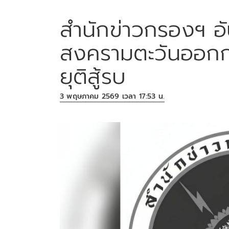
สำนักข่าวกรองฯ อ
สงครามตะวันออกก
ยุติสู้รบ
3 พฤษภาคม 2569 เวลา 17:53 น.