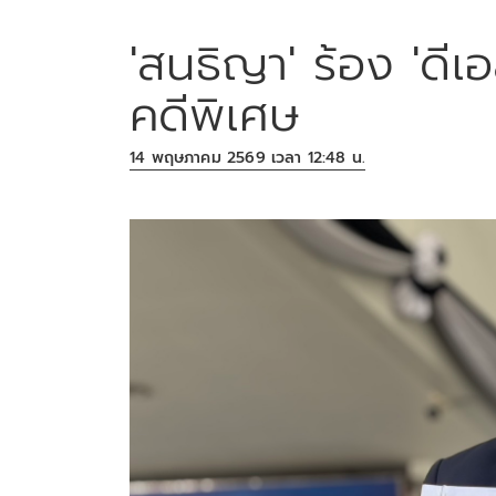
'สนธิญา' ร้อง 'ดีเอส
คดีพิเศษ
14 พฤษภาคม 2569 เวลา 12:48 น.