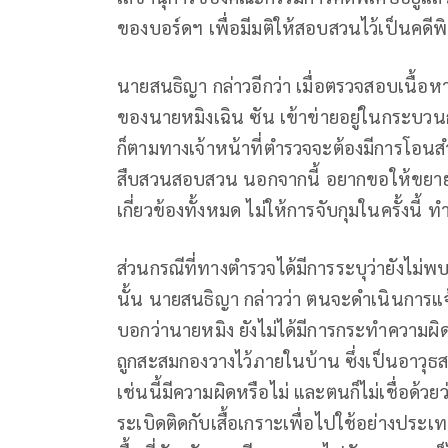
ของบอร์ดฯ เพื่อมีมติให้สอบสวนไว้เป็นคดีพ
นายสนธิญา กล่าวอีกว่า เมื่อตรวจสอบเนื
ของนายหมิงเฉิน ซัน เข้าข่ายอยู่ในกระบวนกา
ก็ตามทางเจ้าหน้าที่ตำรวจจะต้องมีการโอนส
สืบสวนสอบสวน นอกจากนี้ อยากขอให้ขยายผล
เกี่ยวข้องทั้งหมด ไม่ให้การจับกุมในครั้งน
ส่วนกรณีที่ทางตำรวจได้มีการระบุว่ายังไม
นั้น นายสนธิญา กล่าวว่า ตนจะดำเนินการแจ้
บอกว่านายหมิง ยังไม่ได้มีการกระทำความผิดท
ถูกสะสมกองวางไว้ภายในบ้าน ซึ่งเป็นอาว
เช่นนี้มีความผิดหรือไม่ และตนก็ไม่เชื่อด้
ระเบิดติดกับเสื้อเกราะเพื่อไปใช้อย่างประ