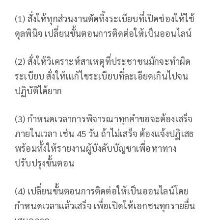
(1) สั่งให้ทุกส่วนงานตัดทิ้งระเบียบที่เปิดช่องให้ใช้
ดุลพินิจ เปลี่ยนขั้นตอนการติดต่อให้เป็นออนไลน์
(2) สั่งให้วิเคราะห์สาเหตุที่ประชาชนมักจะทำผิด
ระเบียบ สั่งให้เแก้ไขระเบียบที่ละเอียดเกินไปจน
ปฏิบัติได้ยาก
(3) กำหนดเวลาการพิจารณาทุกคำขอจะต้องเสร็จ
ภายในเวลา เช่น 45 วัน ถ้าไม่เสร็จ ต้องแจ้งปฏิเสธ
พร้อมทั้งให้รายงานผู้บังคับบัญชาเพื่อหาทาง
ปรับปรุงขั้นตอน
(4) เปลี่ยนขั้นตอนการติดต่อให้เป็นออนไลน์โดย
กำหนดเวลาแล้วเสร็จ เพื่อเปิดให้เอกชนทุกรายยื่น