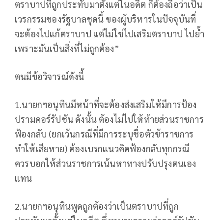
ตราบาปที่ถูกประทับมาตั้งแต่ในอดีต ก็ต้องถือว่าเป็น
เวรกรรมของรัฐบาลชุดนี้ ของผู้บริหารในปัจจุบันที่
จะต้องไปแก้ตราบาป แต่ไม่ใช่ไปเสริมตราบาป ไปย้ำ
เพราะมันเป็นสิ่งที่ไม่ถูกต้อง”
ตนมีข้อวิจารณ์ดังนี้
1.นายกฯอนุทินมีหน้าที่จะต้องส่งเสริมให้มีการป้อง
ปรามคอร์รัปชัน ดังนั้น ต้องไม่ไปให้ท้ายส่วนราชการ
ฟ้องกลับ (ยกเว้นกรณีที่มีการระบุชื่อตัวข้าราชการ
ทำให้เสียหาย) ต้องเบรกแนวคิดฟ้องกลับทุกกรณี
ควรบอกให้ส่วนราชการเน้นหาทางปรับปรุงตนเอง
แทน
2.นายกฯอนุทินพูดถูกต้องว่าเป็นตราบาปที่ถูก