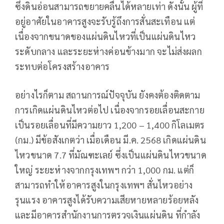
ซึ่งดินอ่อนสามารถขยายคลื่นได้หลายเท่า ดังนั้น ผู้ที่
อยู่อาศัยในอาคารสูงจะรับรู้ถึงการสั่นสะเทือน แต่
เนื่องจากขนาดของแผ่นดินไหวที่เป็นแผ่นดินไหว
ระดับกลาง และระยะห่างค่อนข้างมาก จะไม่ส่งผลก
ระทบต่อโครงสร้างอาคาร
อย่างไรก็ตาม สถานการณ์ปัจจุบัน ยังคงต้องติดตาม
การเกิดแผ่นดินไหวต่อไป เนื่องจากรอยเลื่อนสะกาย
เป็นรอยเลื่อนที่มีความยาว 1,200 – 1,400 กิโลเมตร
(กม.) มีข้อสังเกตว่า เมื่อเดือน มี.ค. 2568 เกิดแผ่นดิน
ไหวขนาด 7.7 ที่มัณฑะเลย์ ซึ่งเป็นแผ่นดินไหวขนาด
ใหญ่ ระยะห่างจากกรุงเทพฯ กว่า 1,000 กม. แต่ก็
สามารถทำให้อาคารสูงในกรุงเทพฯ สั่นไหวอย่าง
รุนแรง อาคารสูงได้รับความเสียหายหลายร้อยหลัง
และมีอาคารสำนักงานการตรวจเงินแผ่นดิน ที่กำลัง