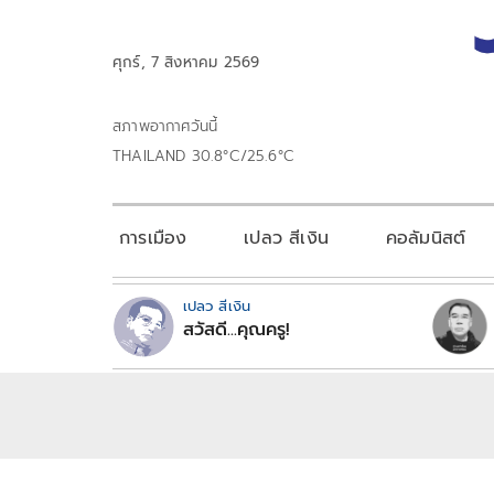
ศุกร์, 7 สิงหาคม 2569
สภาพอากาศวันนี้
THAILAND 30.8°C/25.6°C
การเมือง
เปลว สีเงิน
คอลัมนิสต์
เปลว สีเงิน
สวัสดี...คุณครู!