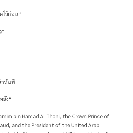
ุดไว้ก่อน“
้ว“
้าทันที
สั่ง“
Tamim bin Hamad Al Thani, the Crown Prince of
ud, and the President of the United Arab