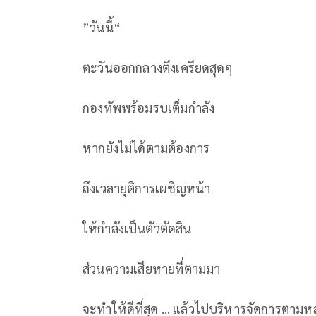
”วันนี้“
ตะวันออกกลางตึงเครียดสุดๆ
กองทัพพร้อมรบเต็มกำลัง
หากยังไม่ได้ตามต้องการ
ถึงเวลายุติการเผชิญหน้า
ให้กำลังเป็นตัวตัดสิน
ส่วนความเสียหายที่ตามมา
จะทำให้ดีที่สุด … แล้วไปบริหารจัดการตามหล