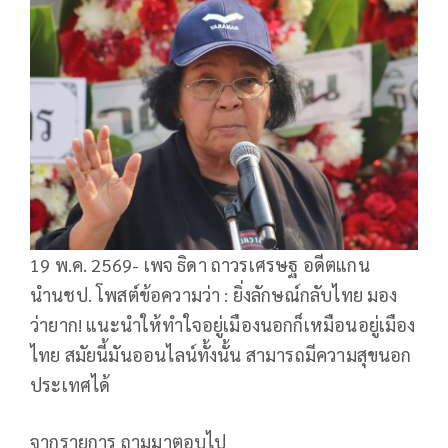
19 พ.ค. 2569- เพจ ธิดา ถาวรเศรษฐ อดีตแกน
นำนชป. โพสต์ข้อความว่า : ยิ่งลักษณ์กลับไทย มอง
ว่ายาก! แนะนำให้ทำใจอยู่เมืองนอกก็เหมือนอยู่เมือง
ไทย สมัยนี้มันออนไลน์ทั้งนั้น สามารถมีความสุขนอก
ประเทศได้
จากรายการ ถามมาตอบไป