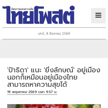
เสาร์, 8 สิงหาคม 2569
'ป้าธิดา' แนะ 'ยิ่งลักษณ์' อยู่เมือง
นอกก็เหมือนอยู่เมืองไทย
สามารถหาความสุขได้
19 พฤษภาคม 2569 เวลา 9:57 น.