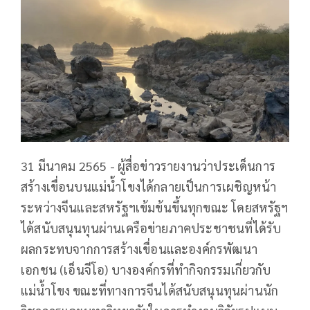
31 มีนาคม 2565 - ผู้สื่อข่าวรายงานว่าประเด็นการ
สร้างเขื่อนบนแม่น้ำโขงได้กลายเป็นการเผชิญหน้า
ระหว่างจีนและสหรัฐฯเข้มข้นขึ้นทุกขณะ โดยสหรัฐฯ
ได้สนับสนุนทุนผ่านเครือข่ายภาคประชาชนที่ได้รับ
ผลกระทบจากการสร้างเขื่อนและองค์กรพัฒนา
เอกชน (เอ็นจีโอ) บางองค์กรที่ทำกิจกรรมเกี่ยวกับ
แม่น้ำโขง ขณะที่ทางการจีนได้สนับสนุนทุนผ่านนัก