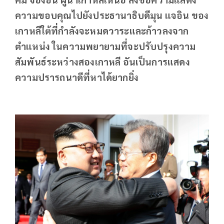
ความขอบคุณไปยังประธานาธิบดีมุน แจอิน ของ
เกาหลีใต้ที่กำลังจะหมดวาระและก้าวลงจาก
ตำแหน่ง ในความพยายามที่จะปรับปรุงความ
สัมพันธ์ระหว่างสองเกาหลี อันเป็นการแสดง
ความปรารถนาดีที่หาได้ยากยิ่ง