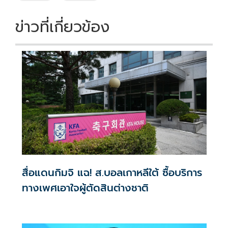
ข่าวที่เกี่ยวข้อง
สื่อแดนกิมจิ แฉ! ส.บอลเกาหลีใต้ ซื้อบริการ
ทางเพศเอาใจผู้ตัดสินต่างชาติ