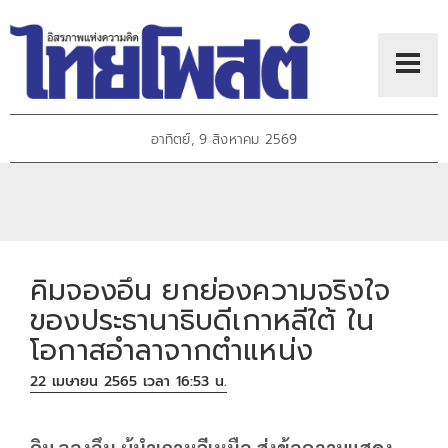
อาทิตย์, 9 สิงหาคม 2569
คิมจองอึน ยกย่องความจริงใจ
ของประธานาธิบดีเกาหลีใต้ ใน
โอกาสอำลาจากตำแหน่ง
22 เมษายน 2565 เวลา 16:53 น.
คิม จองอึน ผู้นำเกาหลีเหนือ ส่งข้อความแสดง