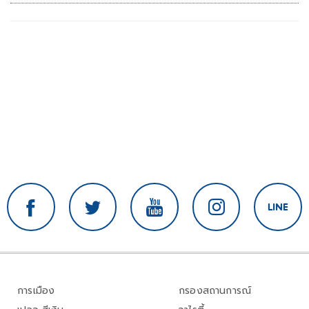
การเมือง
กรองสถานการณ์