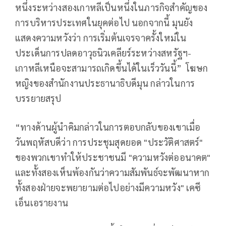
หนึ่งระหว่างสองเกาหลีเป็นหนึ่งในภารกิจสำคัญของ
การบริหารประเทศในยุคต่อไป นอกจากนี้ มุนยัง
แสดงความหวังว่า การเริ่มต้นเจรจาครั้งใหม่ใน
ประเด็นการปลดอาวุธนิวเคลียร์ระหว่างสหรัฐฯ-
เกาหลีเหนือจะสามารถเกิดขึ้นได้ในเร็ววันนี้” โฆษก
หญิงของสำนักงานประธานาธิบดีมุน กล่าวในการ
บรรยายสรุป
“ทางด้านผู้นำคิมกล่าวในการตอบกลับของเขาเมื่อ
วันพฤหัสบดีว่า การประชุมสุดยอด "ประวัติศาสตร์"
ของพวกเขาทำให้ประชาชนมี "ความหวังต่ออนาคต"
และทั้งสองเห็นพ้องกันว่าความสัมพันธ์จะพัฒนาหาก
ทั้งสองฝ่ายจะพยายามต่อไปอย่างมีความหวัง" เคซี
เอ็นเอรายงาน